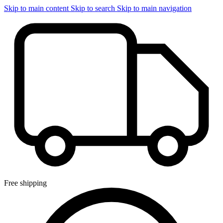
Skip to main content
Skip to search
Skip to main navigation
Free shipping