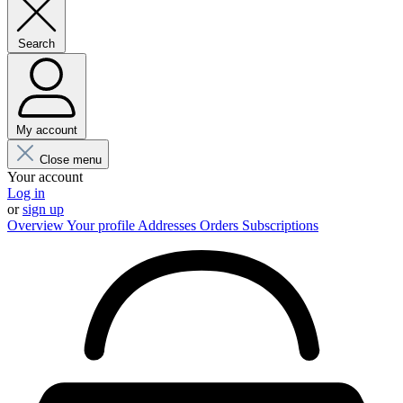
Search
My account
Close menu
Your account
Log in
or
sign up
Overview
Your profile
Addresses
Orders
Subscriptions