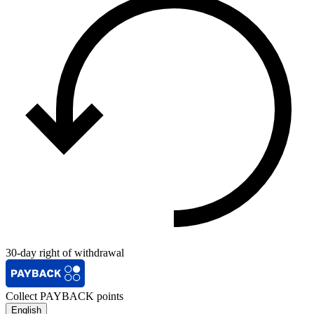
30-day right of withdrawal
Collect PAYBACK points
English