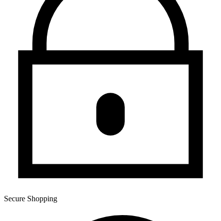
Secure Shopping