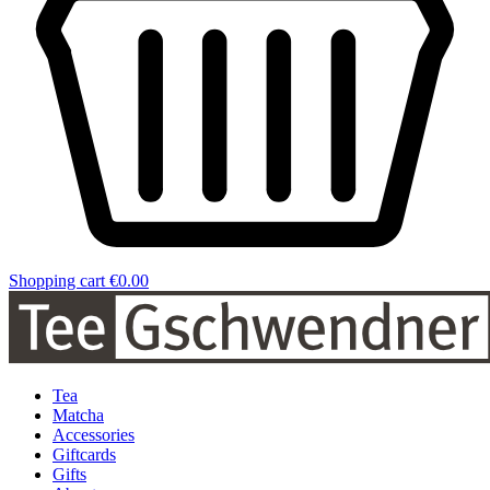
Shopping cart
€0.00
Tea
Matcha
Accessories
Giftcards
Gifts