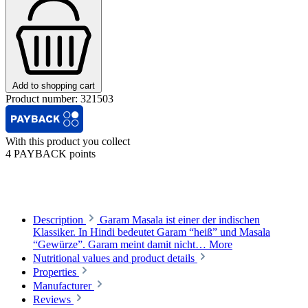
Add to shopping cart
Product number:
321503
With this product you collect
4 PAYBACK points
Description
Garam Masala ist einer der indischen
Klassiker. In Hindi bedeutet Garam “heiß” und Masala
“Gewürze”. Garam meint damit nicht…
More
Nutritional values and product details
Properties
Manufacturer
Reviews