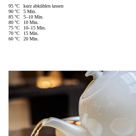
95 °C kurz abkühlen lassen
90 °C 5 Min.
85 °C 5–10 Min.
80 °C 10 Min.
75 °C 10–15 Min.
70 °C 15 Min.
60 °C 20 Min.