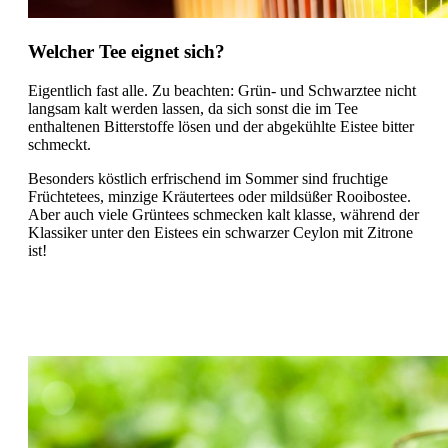
Welcher Tee eignet sich?
Eigentlich fast alle. Zu beachten: Grün- und Schwarztee nicht
langsam kalt werden lassen, da sich sonst die im Tee
enthaltenen Bitterstoffe lösen und der abgekühlte Eistee bitter
schmeckt.
Besonders köstlich erfrischend im Sommer sind fruchtige
Früchtetees, minzige Kräutertees oder mildsüßer Rooibostee.
Aber auch viele Grüntees schmecken kalt klasse, während der
Klassiker unter den Eistees ein schwarzer Ceylon mit Zitrone
ist!