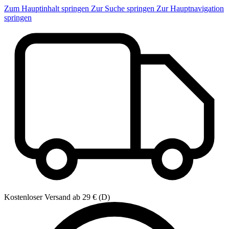
Zum Hauptinhalt springen
Zur Suche springen
Zur Hauptnavigation
springen
Kostenloser Versand ab 29 € (D)