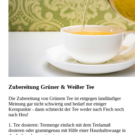
Zubereitung Grüner & Weißer Tee
Die Zubereitung von Grünem Tee ist entgegen landläufiger
Meinung gar nicht schwierig und bedarf nur einiger
Kernpunkte - dann schmeckt der Tee weder nach Fisch noch
nach Heu!
1. Tee dosieren: Teemenge einfach mit dem Teelamaß
dosieren oder grammgenau mit Hilfe einer Haushaltswaage in