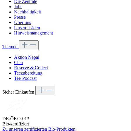
Die Zentrale
Jobs
Nachhaltigkeit
Presse
Über uns
Unsere Läden
Hinweismanagement
Themen
Aktion Nepal
Chai
Reserve & Collect
Teezubereitung
Tee-Podcast
Sicher Einkaufen
DE-ÖKO-013
Bio-zertifiziert
Zu unseren zertifizierten Bio-Produkten