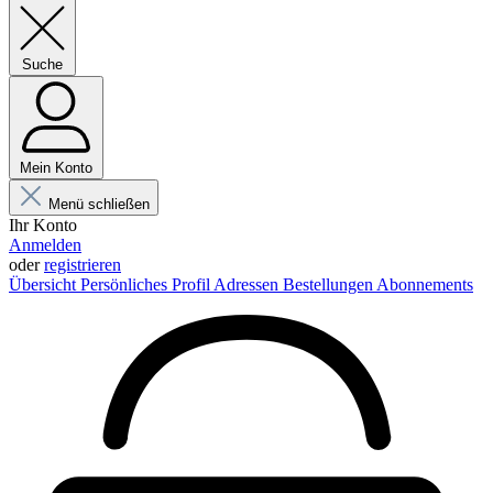
Suche
Mein Konto
Menü schließen
Ihr Konto
Anmelden
oder
registrieren
Übersicht
Persönliches Profil
Adressen
Bestellungen
Abonnements