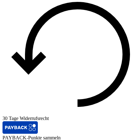
30 Tage Widerrufsrecht
PAYBACK-Punkte sammeln