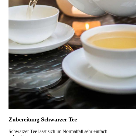
Zubereitung Schwarzer Tee
Schwarzer Tee lässt sich im Normalfall sehr einfach