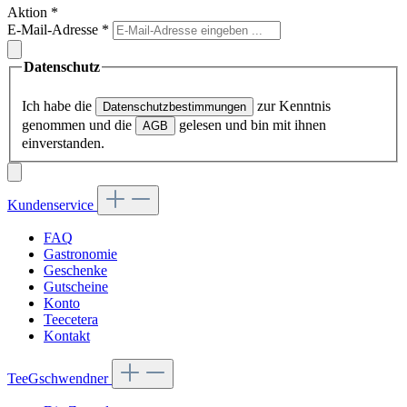
Aktion
*
E-Mail-Adresse
*
Datenschutz
Ich habe die
zur Kenntnis
Datenschutzbestimmungen
genommen und die
gelesen und bin mit ihnen
AGB
einverstanden.
Kundenservice
FAQ
Gastronomie
Geschenke
Gutscheine
Konto
Teecetera
Kontakt
TeeGschwendner