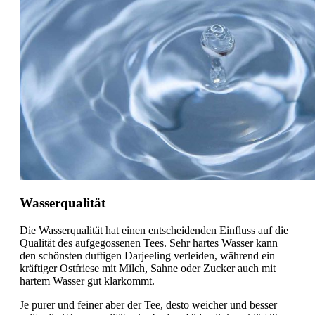
Wasserqualität
Die Wasserqualität hat einen entscheidenden Einfluss auf die
Qualität des aufgegossenen Tees. Sehr hartes Wasser kann
den schönsten duftigen Darjeeling verleiden, während ein
kräftiger Ostfriese mit Milch, Sahne oder Zucker auch mit
hartem Wasser gut klarkommt.
Je purer und feiner aber der Tee, desto weicher und besser