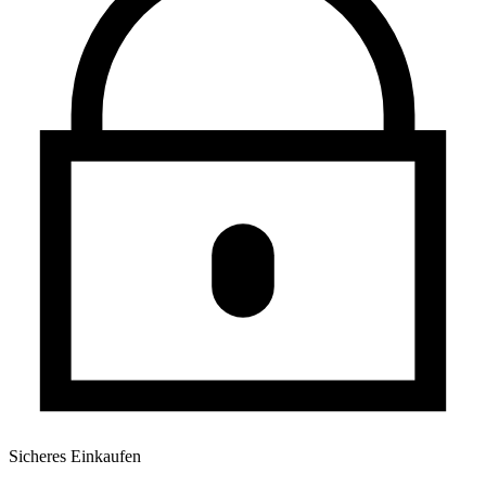
Sicheres Einkaufen