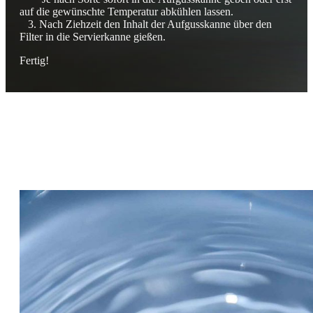
auf die gewünschte Temperatur abkühlen lassen.
3. Nach Ziehzeit den Inhalt der Aufgusskanne über den
Filter in die Servierkanne gießen.
Fertig!