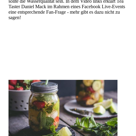
sollte die Wasserqualität sein. In dem Video links erklärt Tea
Taster Daniel Mack im Rahmen eines Facebook Live-Events
eine entsprechende Fan-Frage - mehr gibt es dazu nicht zu
sagen!