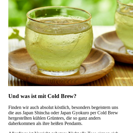
Und was ist mit Cold Brew?
Finden wir auch absolut köstlich, besonders begeistern uns
die aus Japan Shincha oder Japan Gyokuro per Cold Brew
hergestellten kühlen Grüntees, die so ganz anders
daherkommen als ihre heißen Pendants.