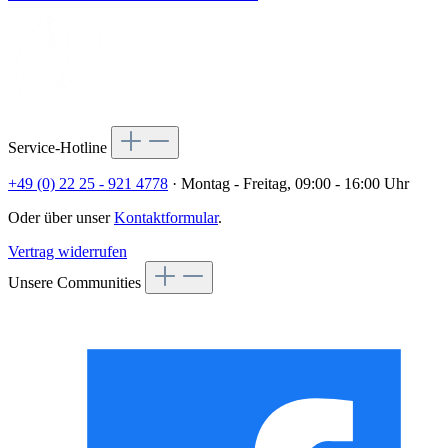
Service-Hotline
+49 (0) 22 25 - 921 4778
· Montag - Freitag, 09:00 - 16:00 Uhr
Oder über unser
Kontaktformular
.
Vertrag widerrufen
Unsere Communities