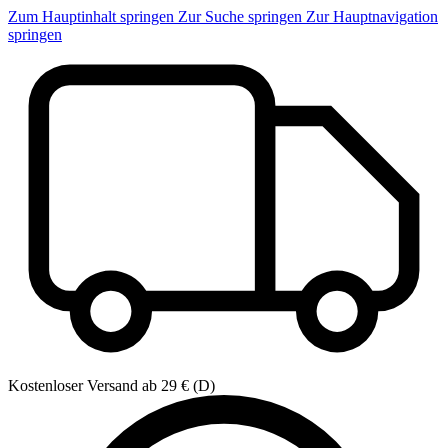
Zum Hauptinhalt springen
Zur Suche springen
Zur Hauptnavigation
springen
Kostenloser Versand ab 29 € (D)