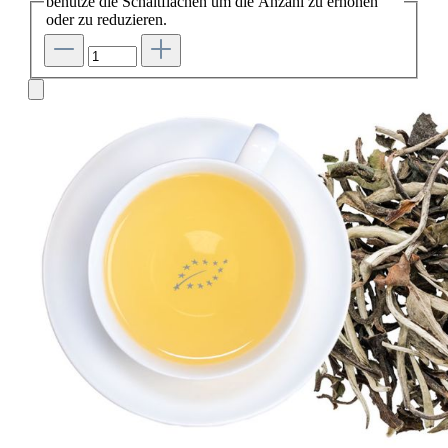
benutze die Schaltflächen um die Anzahl zu erhöhen
oder zu reduzieren.