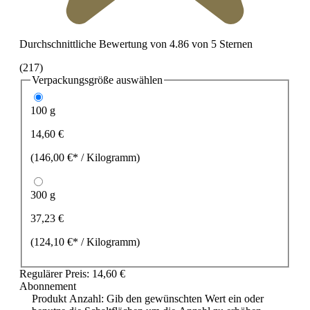
Durchschnittliche Bewertung von 4.86 von 5 Sternen
(217)
Verpackungsgröße
auswählen
100 g
14,60 €
(146,00 €* / Kilogramm)
300 g
37,23 €
(124,10 €* / Kilogramm)
Regulärer Preis:
14,60 €
Abonnement
Produkt Anzahl: Gib den gewünschten Wert ein oder