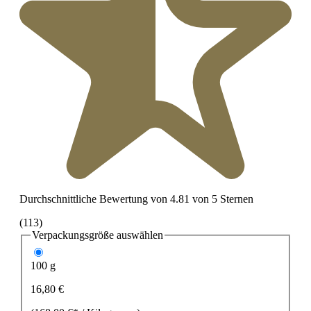
Durchschnittliche Bewertung von 4.81 von 5 Sternen
(113)
Verpackungsgröße
auswählen
100 g
16,80 €