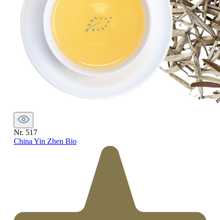
Nr. 517
China Yin Zhen Bio