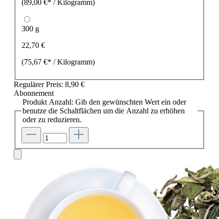
(89,00 €* / Kilogramm)
300 g
22,70 €
(75,67 €* / Kilogramm)
Regulärer Preis:
8,90 €
Abonnement
Produkt Anzahl: Gib den gewünschten Wert ein oder
benutze die Schaltflächen um die Anzahl zu erhöhen
oder zu reduzieren.