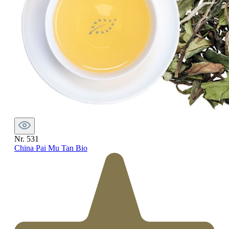
Nr. 531
China Pai Mu Tan Bio