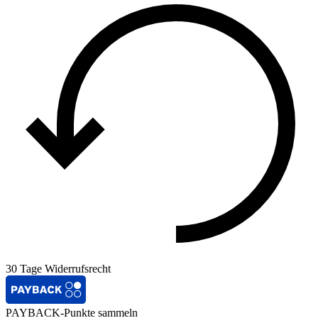
30 Tage Widerrufsrecht
PAYBACK-Punkte sammeln