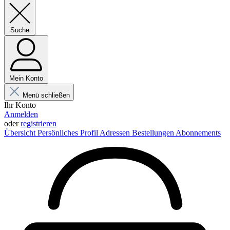
Suche
Mein Konto
Menü schließen
Ihr Konto
Anmelden
oder
registrieren
Übersicht
Persönliches Profil
Adressen
Bestellungen
Abonnements