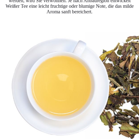
werden, wird Sie verwöhnen. Je nach Anbauregion entwickelt
Weißer Tee eine leicht fruchtige oder blumige Note, die das milde
Aroma sanft bereichert.