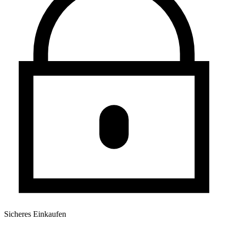
Sicheres Einkaufen