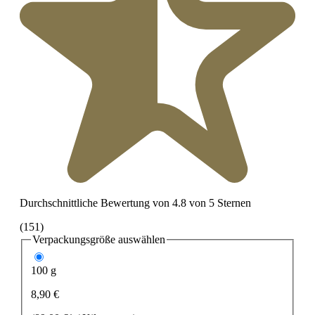
Durchschnittliche Bewertung von 4.8 von 5 Sternen
(151)
Verpackungsgröße
auswählen
100 g
8,90 €