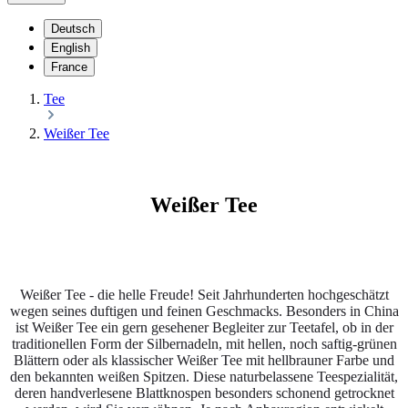
Deutsch
English
France
Tee
Weißer Tee
Weißer Tee
Weißer Tee - die helle Freude! Seit Jahrhunderten hochgeschätzt
wegen seines duftigen und feinen Geschmacks. Besonders in China
ist Weißer Tee ein gern gesehener Begleiter zur Teetafel, ob in der
traditionellen Form der Silbernadeln, mit hellen, noch saftig-grünen
Blättern oder als klassischer Weißer Tee mit hellbrauner Farbe und
den bekannten weißen Spitzen. Diese naturbelassene Teespezialität,
deren handverlesene Blattknospen besonders schonend getrocknet