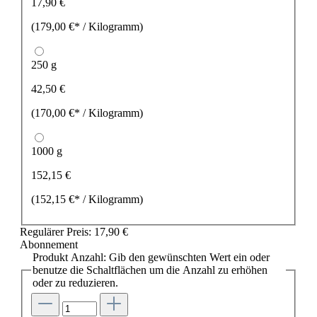
17,90 €
(179,00 €* / Kilogramm)
250 g
42,50 €
(170,00 €* / Kilogramm)
1000 g
152,15 €
(152,15 €* / Kilogramm)
Regulärer Preis:
17,90 €
Abonnement
Produkt Anzahl: Gib den gewünschten Wert ein oder
benutze die Schaltflächen um die Anzahl zu erhöhen
oder zu reduzieren.