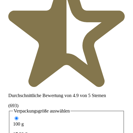
Durchschnittliche Bewertung von 4.9 von 5 Sternen
(693)
Verpackungsgröße
auswählen
100 g