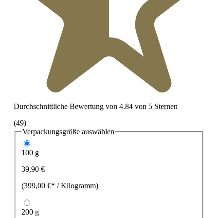
Durchschnittliche Bewertung von 4.84 von 5 Sternen
(49)
Verpackungsgröße
auswählen
100 g
39,90 €
(399,00 €* / Kilogramm)
200 g