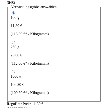
(648)
Verpackungsgröße
auswählen
100 g
11,80 €
(118,00 €* / Kilogramm)
250 g
28,00 €
(112,00 €* / Kilogramm)
1000 g
100,30 €
(100,30 €* / Kilogramm)
Regulärer Preis:
11,80 €