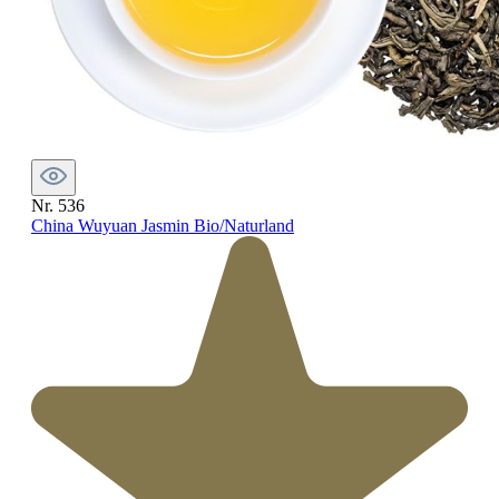
Nr. 536
China Wuyuan Jasmin Bio/Naturland