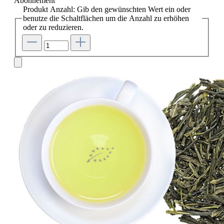
Abonnement
Produkt Anzahl: Gib den gewünschten Wert ein oder
benutze die Schaltflächen um die Anzahl zu erhöhen
oder zu reduzieren.