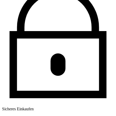
Sicheres Einkaufen