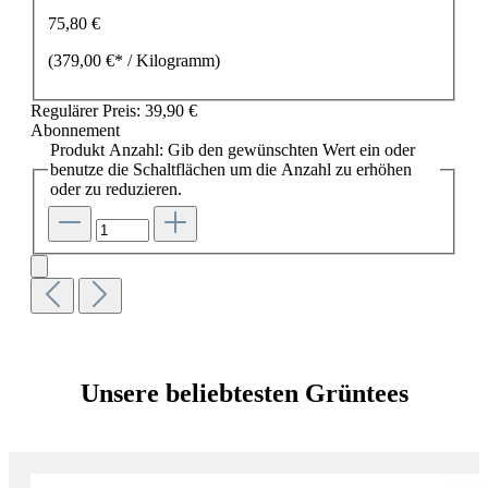
75,80 €
(379,00 €* / Kilogramm)
Regulärer Preis:
39,90 €
Abonnement
Produkt Anzahl: Gib den gewünschten Wert ein oder
benutze die Schaltflächen um die Anzahl zu erhöhen
oder zu reduzieren.
Unsere beliebtesten Grüntees