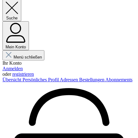
Suche
Mein Konto
Menü schließen
Ihr Konto
Anmelden
oder
registrieren
Übersicht
Persönliches Profil
Adressen
Bestellungen
Abonnements