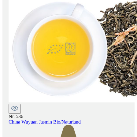
Nr. 536
China Wuyuan Jasmin Bio/Naturland