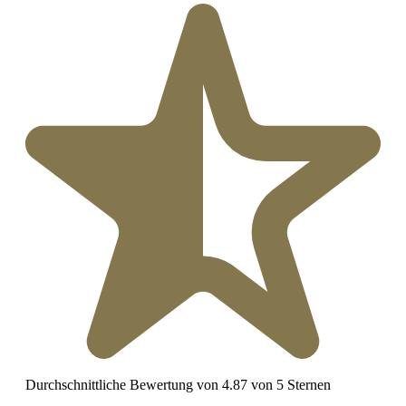
Durchschnittliche Bewertung von 4.87 von 5 Sternen