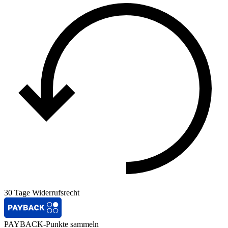
30 Tage Widerrufsrecht
PAYBACK-Punkte sammeln