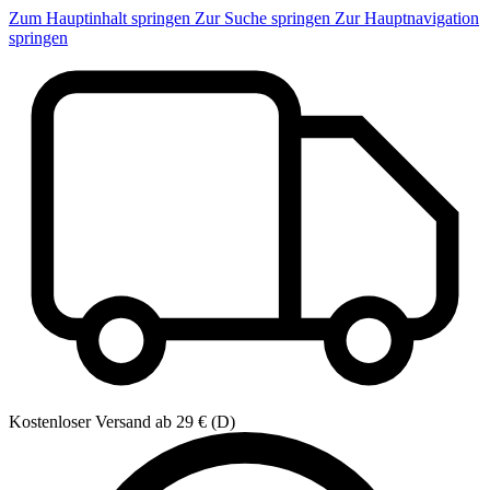
Zum Hauptinhalt springen
Zur Suche springen
Zur Hauptnavigation
springen
Kostenloser Versand ab 29 € (D)