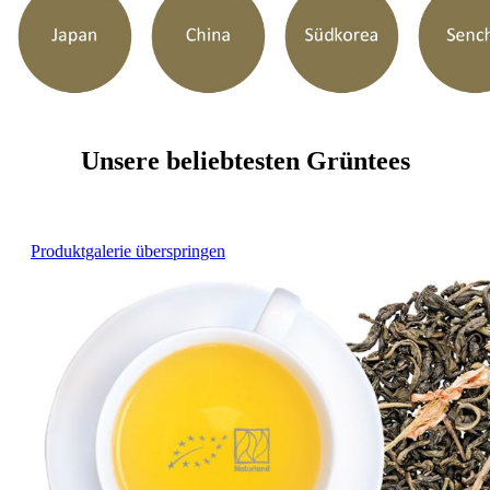
Unsere beliebtesten Grüntees
Produktgalerie überspringen