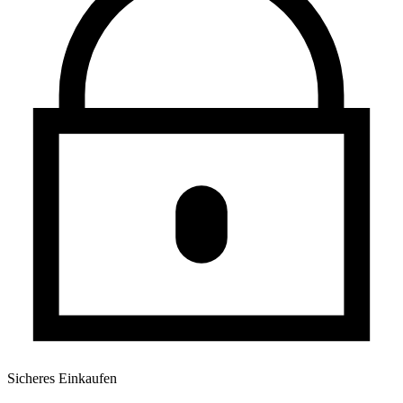
Sicheres Einkaufen