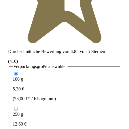
Durchschnittliche Bewertung von 4.85 von 5 Sternen
(410)
Verpackungsgröße
auswählen
100 g
5,30 €
(53,00 €* / Kilogramm)
250 g
12,60 €