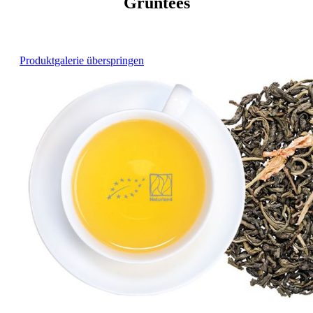
Grüntees
Produktgalerie überspringen