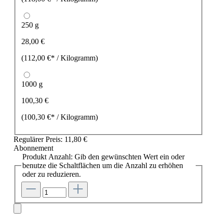
250 g
28,00 €
(112,00 €* / Kilogramm)
1000 g
100,30 €
(100,30 €* / Kilogramm)
Regulärer Preis:
11,80 €
Abonnement
Produkt Anzahl: Gib den gewünschten Wert ein oder
benutze die Schaltflächen um die Anzahl zu erhöhen
oder zu reduzieren.