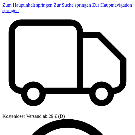
Zum Hauptinhalt springen
Zur Suche springen
Zur Hauptnavigation
springen
Kostenloser Versand ab 29 € (D)