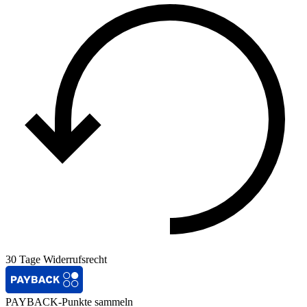
30 Tage Widerrufsrecht
PAYBACK-Punkte sammeln