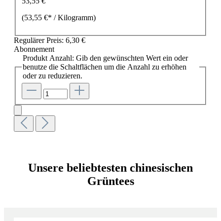
53,55 €
(53,55 €* / Kilogramm)
Regulärer Preis:
6,30 €
Abonnement
Produkt Anzahl: Gib den gewünschten Wert ein oder
benutze die Schaltflächen um die Anzahl zu erhöhen
oder zu reduzieren.
Unsere beliebtesten chinesischen
Grüntees