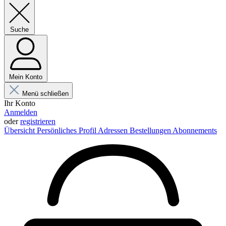
Suche
Mein Konto
Menü schließen
Ihr Konto
Anmelden
oder
registrieren
Übersicht
Persönliches Profil
Adressen
Bestellungen
Abonnements