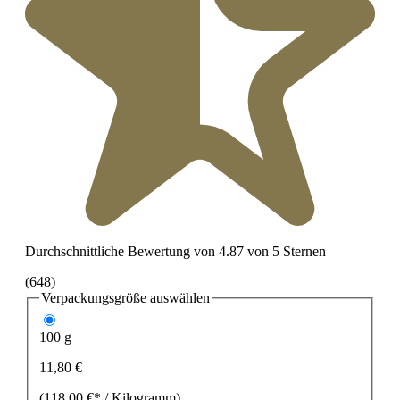
Durchschnittliche Bewertung von 4.87 von 5 Sternen
(648)
Verpackungsgröße
auswählen
100 g
11,80 €
(118,00 €* / Kilogramm)