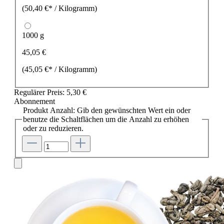
(50,40 €* / Kilogramm)
1000 g
45,05 €
(45,05 €* / Kilogramm)
Regulärer Preis:
5,30 €
Abonnement
Produkt Anzahl: Gib den gewünschten Wert ein oder
benutze die Schaltflächen um die Anzahl zu erhöhen
oder zu reduzieren.