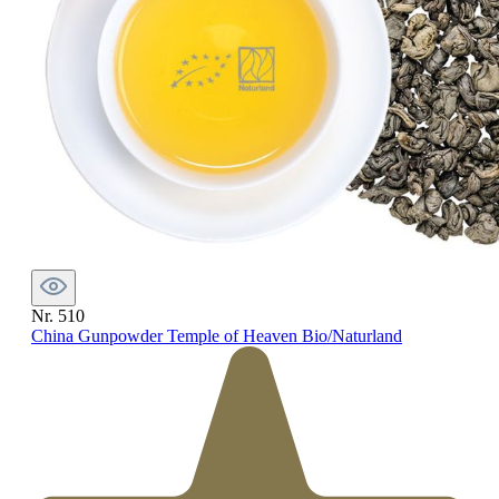
Nr. 510
China Gunpowder Temple of Heaven Bio/Naturland