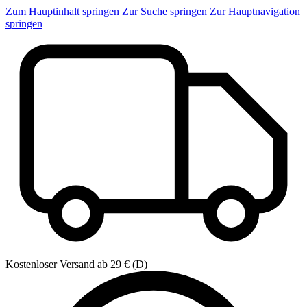
Zum Hauptinhalt springen
Zur Suche springen
Zur Hauptnavigation
springen
Kostenloser Versand ab 29 € (D)