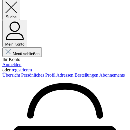
Suche
Mein Konto
Menü schließen
Ihr Konto
Anmelden
oder
registrieren
Übersicht
Persönliches Profil
Adressen
Bestellungen
Abonnements