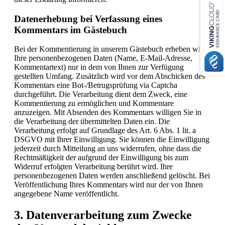
Datenerhebung bei Verfassung eines
Kommentars im Gästebuch
Bei der Kommentierung in unserem Gästebuch erheben wir
Ihre personenbezogenen Daten (Name, E-Mail-Adresse,
Kommentartext) nur in dem von Ihnen zur Verfügung
gestellten Umfang. Zusätzlich wird vor dem Abschicken des
Kommentars eine Bot-/Betrugsprüfung via Captcha
durchgeführt. Die Verarbeitung dient dem Zweck, eine
Kommentierung zu ermöglichen und Kommentare
anzuzeigen. Mit Absenden des Kommentars willigen Sie in
die Verarbeitung der übermittelten Daten ein. Die
Verarbeitung erfolgt auf Grundlage des Art. 6 Abs. 1 lit. a
DSGVO mit Ihrer Einwilligung. Sie können die Einwilligung
jederzeit durch Mitteilung an uns widerrufen, ohne dass die
Rechtmäßigkeit der aufgrund der Einwilligung bis zum
Widerruf erfolgten Verarbeitung berührt wird. Ihre
personenbezogenen Daten werden anschließend gelöscht. Bei
Veröffentlichung Ihres Kommentars wird nur der von Ihnen
angegebene Name veröffentlicht.
3. Datenverarbeitung zum Zwecke