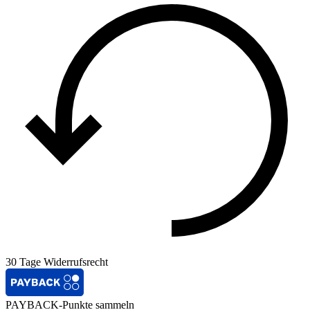
30 Tage Widerrufsrecht
PAYBACK-Punkte sammeln