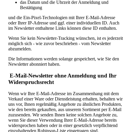
das Datum und die Uhrzeit der Anmeldung und
Bestätigung
und die Ein-Pixel-Technologien mit Ihrer E-Mail-Adresse
oder Ihrer IP-Adresse und ggf. einer individuellen ID. Auch
im Newsletter enthaltene Links können diese ID enthalten.
Wenn Sie kein Newsletter-Tracking wünschen, ist es jederzeit
möglich sich - wie zuvor beschrieben - vom Newsletter
abzumelden.
Die Informationen werden solange gespeichert, wie Sie den
Newsletter abonniert haben.
E-Mail-Newsletter ohne Anmeldung und Ihr
Widerspruchsrecht
Wenn wir Ihre E-Mail-Adresse im Zusammenhang mit dem
Verkauf einer Ware oder Dienstleistung erhalten, behalten wir
uns vor, Ihnen regelmäßig Angebote zu ähnlichen Produkten,
wie den bereits gekauften, aus unserem Sortiment per E-Mail
zuzusenden. Wir senden Ihnen keine solchen Angebote zu,
wenn Sie dieser Verwendung Ihrer E-Mail-Adresse bereits
widersprochen haben oder in einer gesetzlich verpflichtend
einzuhaltenden Robinson-Liste eingetragen sind.