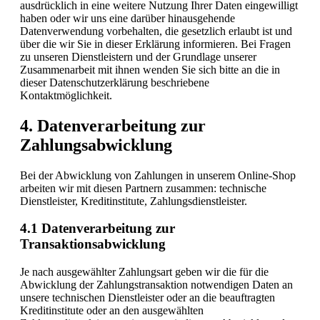
ausdrücklich in eine weitere Nutzung Ihrer Daten eingewilligt
haben oder wir uns eine darüber hinausgehende
Datenverwendung vorbehalten, die gesetzlich erlaubt ist und
über die wir Sie in dieser Erklärung informieren. Bei Fragen
zu unseren Dienstleistern und der Grundlage unserer
Zusammenarbeit mit ihnen wenden Sie sich bitte an die in
dieser Datenschutzerklärung beschriebene
Kontaktmöglichkeit.
4. Datenverarbeitung zur
Zahlungsabwicklung
Bei der Abwicklung von Zahlungen in unserem Online-Shop
arbeiten wir mit diesen Partnern zusammen: technische
Dienstleister, Kreditinstitute, Zahlungsdienstleister.
4.1 Datenverarbeitung zur
Transaktionsabwicklung
Je nach ausgewählter Zahlungsart geben wir die für die
Abwicklung der Zahlungstransaktion notwendigen Daten an
unsere technischen Dienstleister oder an die beauftragten
Kreditinstitute oder an den ausgewählten