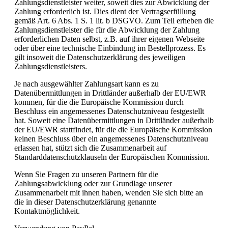
Zahlungsdienstleister weiter, soweit dies zur Abwicklung der
Zahlung erforderlich ist. Dies dient der Vertragserfüllung
gemäß Art. 6 Abs. 1 S. 1 lit. b DSGVO. Zum Teil erheben die
Zahlungsdienstleister die für die Abwicklung der Zahlung
erforderlichen Daten selbst, z.B. auf ihrer eigenen Webseite
oder über eine technische Einbindung im Bestellprozess. Es
gilt insoweit die Datenschutzerklärung des jeweiligen
Zahlungsdienstleisters.
Je nach ausgewählter Zahlungsart kann es zu
Datenübermittlungen in Drittländer außerhalb der EU/EWR
kommen, für die die Europäische Kommission durch
Beschluss ein angemessenes Datenschutzniveau festgestellt
hat. Soweit eine Datenübermittlungen in Drittländer außerhalb
der EU/EWR stattfindet, für die die Europäische Kommission
keinen Beschluss über ein angemessenes Datenschutzniveau
erlassen hat, stützt sich die Zusammenarbeit auf
Standarddatenschutzklauseln der Europäischen Kommission.
Wenn Sie Fragen zu unseren Partnern für die
Zahlungsabwicklung oder zur Grundlage unserer
Zusammenarbeit mit ihnen haben, wenden Sie sich bitte an
die in dieser Datenschutzerklärung genannte
Kontaktmöglichkeit.