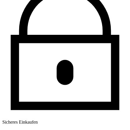
Sicheres Einkaufen