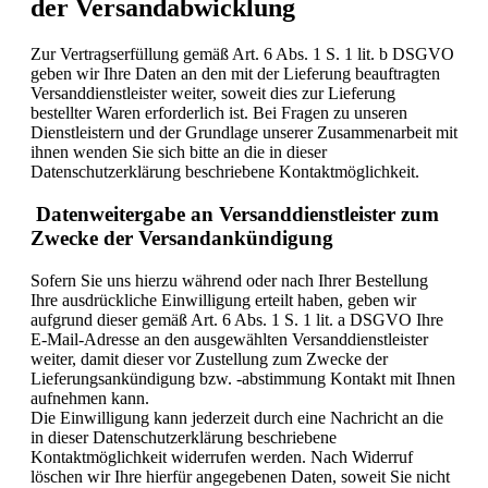
der Versandabwicklung
Zur Vertragserfüllung gemäß Art. 6 Abs. 1 S. 1 lit. b DSGVO
geben wir Ihre Daten an den mit der Lieferung beauftragten
Versanddienstleister weiter, soweit dies zur Lieferung
bestellter Waren erforderlich ist. Bei Fragen zu unseren
Dienstleistern und der Grundlage unserer Zusammenarbeit mit
ihnen wenden Sie sich bitte an die in dieser
Datenschutzerklärung beschriebene Kontaktmöglichkeit.
Datenweitergabe an Versanddienstleister zum
Zwecke der Versandankündigung
Sofern Sie uns hierzu während oder nach Ihrer Bestellung
Ihre ausdrückliche Einwilligung erteilt haben, geben wir
aufgrund dieser gemäß Art. 6 Abs. 1 S. 1 lit. a DSGVO Ihre
E-Mail-Adresse an den ausgewählten Versanddienstleister
weiter, damit dieser vor Zustellung zum Zwecke der
Lieferungsankündigung bzw. -abstimmung Kontakt mit Ihnen
aufnehmen kann.
Die Einwilligung kann jederzeit durch eine Nachricht an die
in dieser Datenschutzerklärung beschriebene
Kontaktmöglichkeit widerrufen werden. Nach Widerruf
löschen wir Ihre hierfür angegebenen Daten, soweit Sie nicht