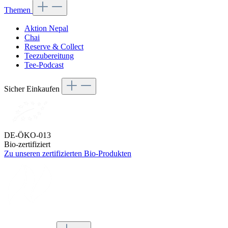
Themen
Aktion Nepal
Chai
Reserve & Collect
Teezubereitung
Tee-Podcast
Sicher Einkaufen
DE-ÖKO-013
Bio-zertifiziert
Zu unseren zertifizierten Bio-Produkten