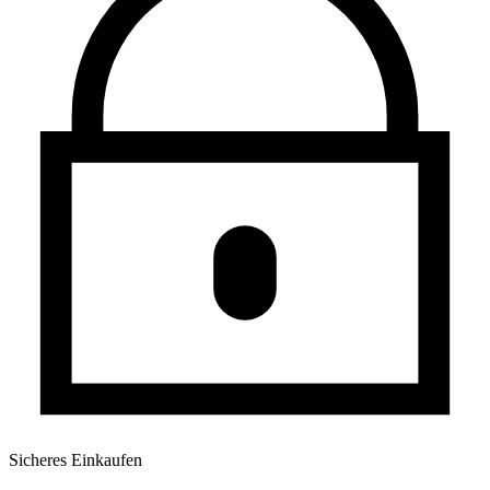
Sicheres Einkaufen