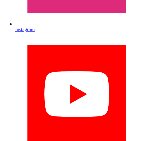
Instagram