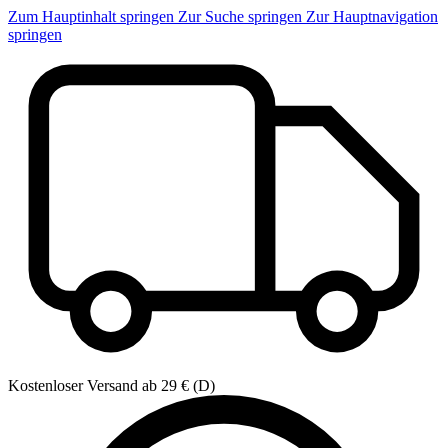
Zum Hauptinhalt springen
Zur Suche springen
Zur Hauptnavigation
springen
Kostenloser Versand ab 29 € (D)