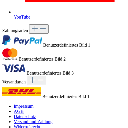
YouTube
Zahlungsarten
Benutzerdefiniertes Bild 1
Benutzerdefiniertes Bild 2
Benutzerdefiniertes Bild 3
Versandarten
Benutzerdefiniertes Bild 1
Impressum
AGB
Datenschutz
Versand und Zahlung
Widerrufsrecht