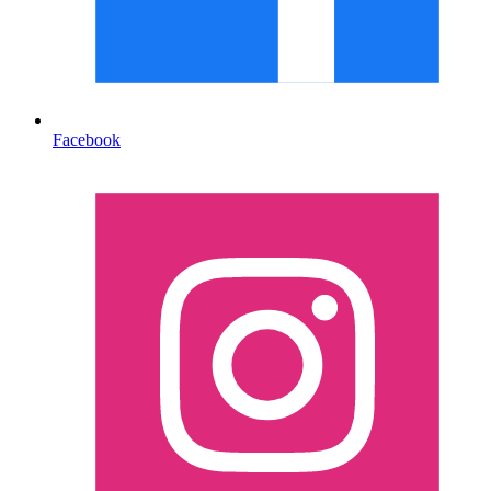
Facebook