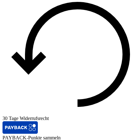
30 Tage Widerrufsrecht
PAYBACK-Punkte sammeln