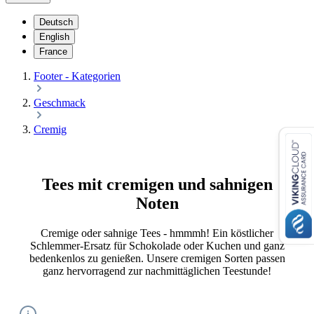
Deutsch
English
France
Footer - Kategorien
Geschmack
Cremig
Tees mit cremigen und sahnigen
Noten
Cremige oder sahnige Tees - hmmmh! Ein köstlicher
Schlemmer-Ersatz für Schokolade oder Kuchen und ganz
bedenkenlos zu genießen. Unsere cremigen Sorten passen
ganz hervorragend zur nachmittäglichen Teestunde!