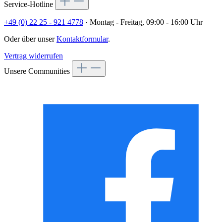
Service-Hotline
+49 (0) 22 25 - 921 4778
· Montag - Freitag, 09:00 - 16:00 Uhr
Oder über unser
Kontaktformular
.
Vertrag widerrufen
Unsere Communities