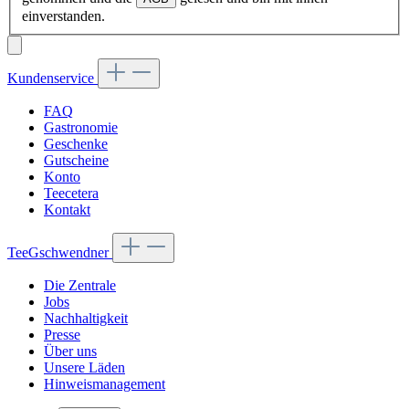
einverstanden.
Kundenservice
FAQ
Gastronomie
Geschenke
Gutscheine
Konto
Teecetera
Kontakt
TeeGschwendner
Die Zentrale
Jobs
Nachhaltigkeit
Presse
Über uns
Unsere Läden
Hinweismanagement