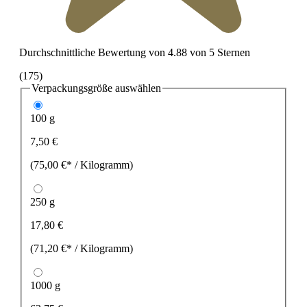
Durchschnittliche Bewertung von 4.88 von 5 Sternen
(175)
Verpackungsgröße
auswählen
100 g
7,50 €
(75,00 €* / Kilogramm)
250 g
17,80 €
(71,20 €* / Kilogramm)
1000 g