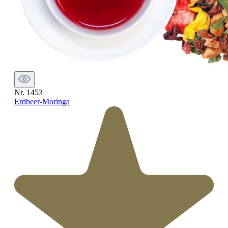
Nr. 1453
Erdbeer-Moringa