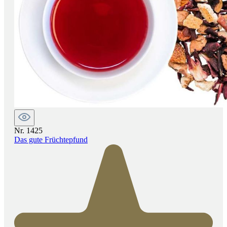
Nr. 1425
Das gute Früchtepfund