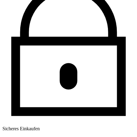
Sicheres Einkaufen