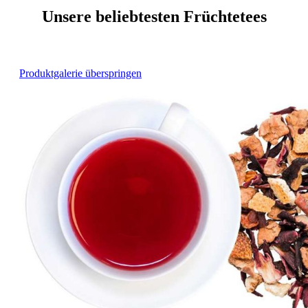
Unsere beliebtesten Früchtetees
Produktgalerie überspringen