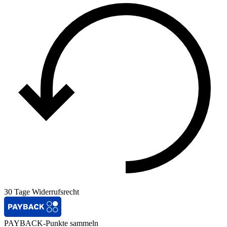
30 Tage Widerrufsrecht
PAYBACK-Punkte sammeln