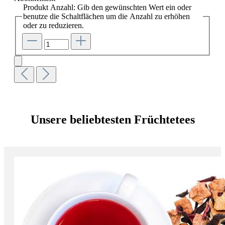
Produkt Anzahl: Gib den gewünschten Wert ein oder
benutze die Schaltflächen um die Anzahl zu erhöhen
oder zu reduzieren.
Unsere beliebtesten Früchtetees