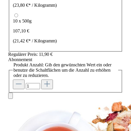
(23,80 €* / Kilogramm)
10 x 500g
107,10 €
(21,42 €* / Kilogramm)
Regulärer Preis:
11,90 €
Abonnement
Produkt Anzahl: Gib den gewünschten Wert ein oder
benutze die Schaltflächen um die Anzahl zu erhöhen
oder zu reduzieren.