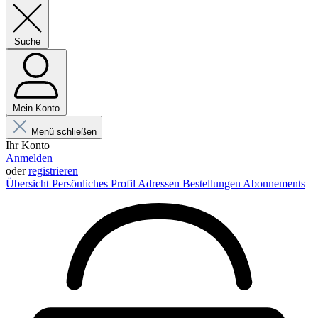
Suche
Mein Konto
Menü schließen
Ihr Konto
Anmelden
oder
registrieren
Übersicht
Persönliches Profil
Adressen
Bestellungen
Abonnements