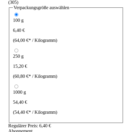
(305)
Verpackungsgröße
auswählen
100 g
6,40 €
(64,00 €* / Kilogramm)
250 g
15,20 €
(60,80 €* / Kilogramm)
1000 g
54,40 €
(54,40 €* / Kilogramm)
Regulärer Preis:
6,40 €
Abonnement