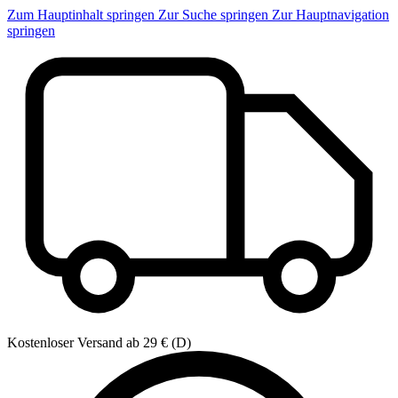
Zum Hauptinhalt springen
Zur Suche springen
Zur Hauptnavigation
springen
Kostenloser Versand ab 29 € (D)