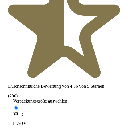
Durchschnittliche Bewertung von 4.86 von 5 Sternen
(290)
Verpackungsgröße
auswählen
500 g
11,90 €