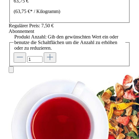
63,75 €
(63,75 €* / Kilogramm)
Regulärer Preis:
7,50 €
Abonnement
Produkt Anzahl: Gib den gewünschten Wert ein oder
benutze die Schaltflächen um die Anzahl zu erhöhen
oder zu reduzieren.