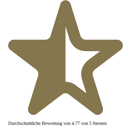
Durchschnittliche Bewertung von 4.77 von 5 Sternen