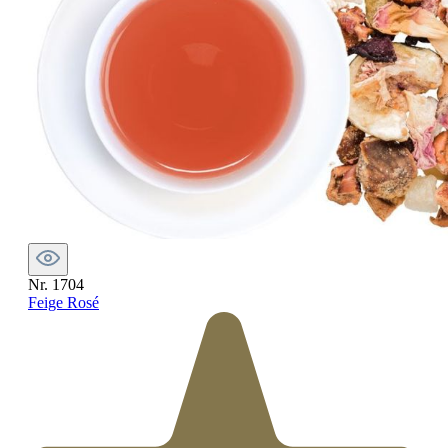
Nr. 1704
Feige Rosé