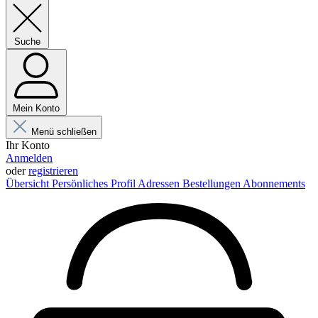
Suche
Mein Konto
Menü schließen
Ihr Konto
Anmelden
oder
registrieren
Übersicht
Persönliches Profil
Adressen
Bestellungen
Abonnements