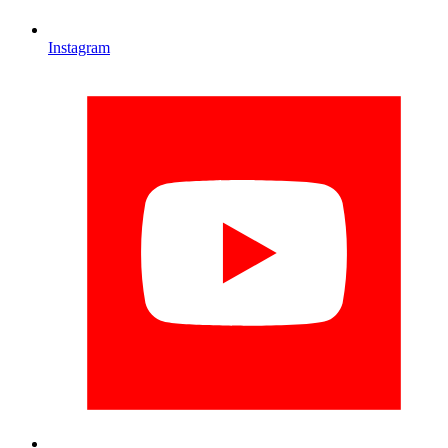
Instagram