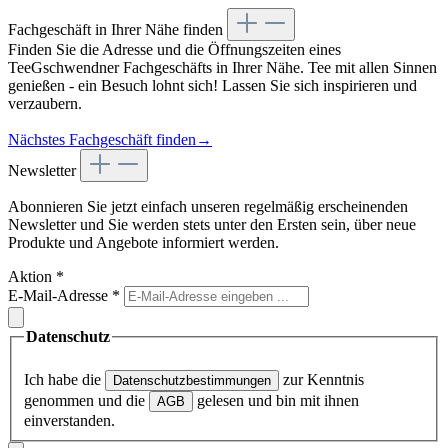
Fachgeschäft in Ihrer Nähe finden
Finden Sie die Adresse und die Öffnungszeiten eines
TeeGschwendner Fachgeschäfts in Ihrer Nähe. Tee mit allen Sinnen
genießen - ein Besuch lohnt sich! Lassen Sie sich inspirieren und
verzaubern.
Nächstes Fachgeschäft finden
→
Newsletter
Abonnieren Sie jetzt einfach unseren regelmäßig erscheinenden
Newsletter und Sie werden stets unter den Ersten sein, über neue
Produkte und Angebote informiert werden.
Aktion
*
E-Mail-Adresse
*
Datenschutz
Ich habe die
zur Kenntnis
Datenschutzbestimmungen
genommen und die
gelesen und bin mit ihnen
AGB
einverstanden.