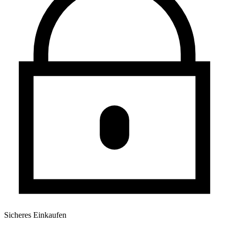
Sicheres Einkaufen