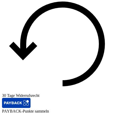
30 Tage Widerrufsrecht
PAYBACK-Punkte sammeln