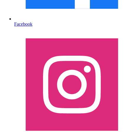
Facebook