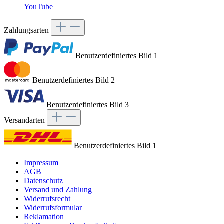
YouTube
Zahlungsarten
Benutzerdefiniertes Bild 1
Benutzerdefiniertes Bild 2
Benutzerdefiniertes Bild 3
Versandarten
Benutzerdefiniertes Bild 1
Impressum
AGB
Datenschutz
Versand und Zahlung
Widerrufsrecht
Widerrufsformular
Reklamation