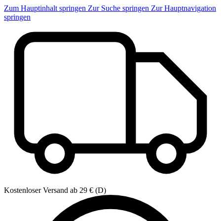
Zum Hauptinhalt springen
Zur Suche springen
Zur Hauptnavigation
springen
Kostenloser Versand ab 29 € (D)