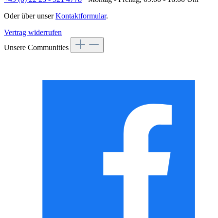
Oder über unser
Kontaktformular
.
Vertrag widerrufen
Unsere Communities