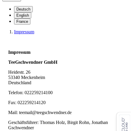
Deutsch
English
France
Impressum
Impressum
TeeGschwendner GmbH
Heidestr. 26
53340 Meckenheim
Deutschland
Telefon: 022259214100
Fax: 022259214120
Mail: teemail@teegschwendner.de
Geschäftsführer: Thomas Holz, Birgit Rohn, Jonathan
Gschwendner