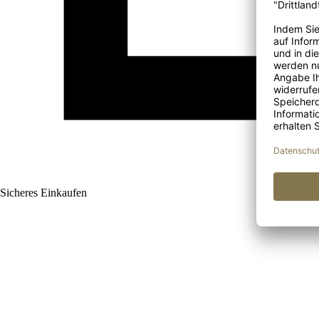
Sicheres Einkaufen