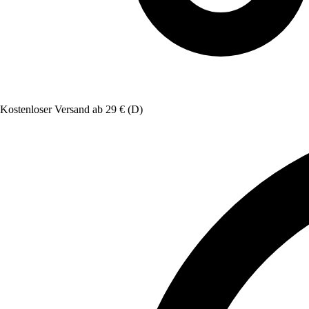
Kostenloser Versand ab 29 € (D)