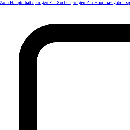
Zum Hauptinhalt springen
Zur Suche springen
Zur Hauptnavigation sp