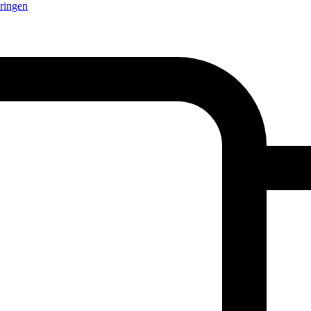
ringen