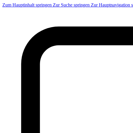
Zum Hauptinhalt springen
Zur Suche springen
Zur Hauptnavigation 