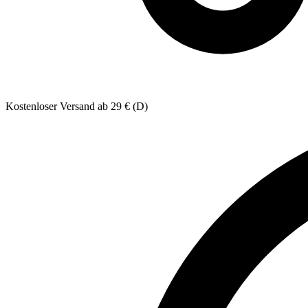
Kostenloser Versand ab 29 € (D)