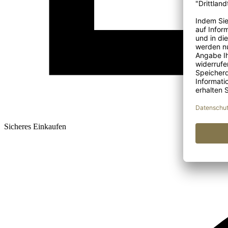
Sicheres Einkaufen