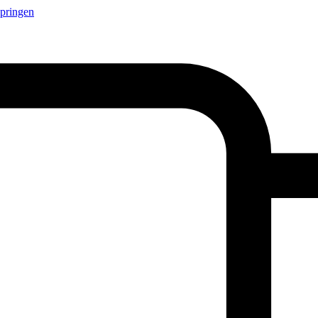
springen