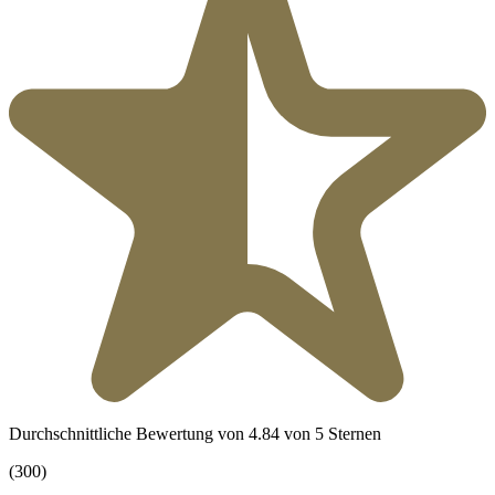
Durchschnittliche Bewertung von 4.84 von 5 Sternen
(300)