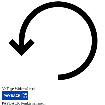
30 Tage Widerrufsrecht
PAYBACK-Punkte sammeln