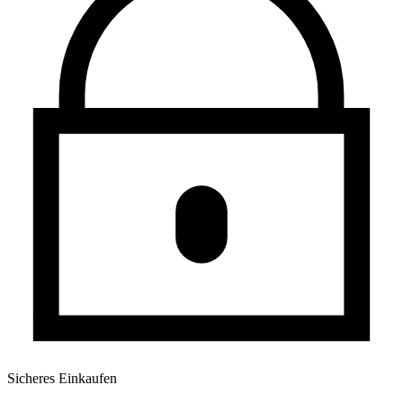
Sicheres Einkaufen