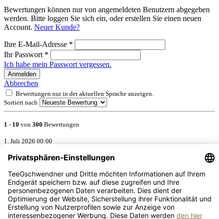
Bewertungen können nur von angemeldeten Benutzern abgegeben
werden. Bitte loggen Sie sich ein, oder erstellen Sie einen neuen
Account.
Neuer Kunde?
Ihre E-Mail-Adresse
*
Ihr Passwort
*
Ich habe mein Passwort vergessen.
Anmelden
Abbrechen
Bewertungen nur in der aktuellen Sprache anzeigen.
Sortiert nach
1
-
10
von
300
Bewertungen
1. Juli 2026 00:00