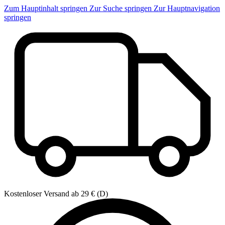
Zum Hauptinhalt springen
Zur Suche springen
Zur Hauptnavigation
springen
Kostenloser Versand ab 29 € (D)