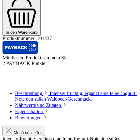
In den Warenkorb
Produktnummer:
101437
Mit diesem Produkt sammeln Sie
2 PAYBACK Punkte
Beschreibung
Intensiv-fruchtig, ergänzt eine feine Joghurt-
Note den süßen Waldbeer-Geschmack.
Nährwerte und Zutaten
Eigenschaften
Bewertungen
Menü schließen
Intensiv-fruchtig, ergänzt eine feine Joghurt-Note den süßen