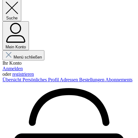
Suche
Mein Konto
Menü schließen
Ihr Konto
Anmelden
oder
registrieren
Übersicht
Persönliches Profil
Adressen
Bestellungen
Abonnements