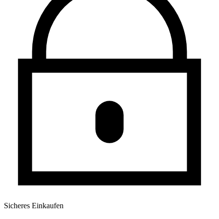
Sicheres Einkaufen