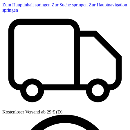
Zum Hauptinhalt springen
Zur Suche springen
Zur Hauptnavigation
springen
Kostenloser Versand ab 29 € (D)