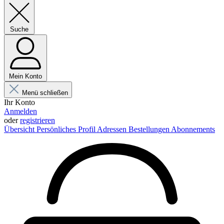
Suche
Mein Konto
Menü schließen
Ihr Konto
Anmelden
oder
registrieren
Übersicht
Persönliches Profil
Adressen
Bestellungen
Abonnements