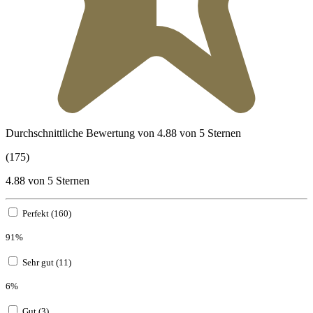
Durchschnittliche Bewertung von 4.88 von 5 Sternen
(175)
4.88 von 5 Sternen
Perfekt (160)
91%
Sehr gut (11)
6%
Gut (3)