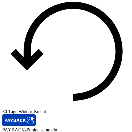
30 Tage Widerrufsrecht
PAYBACK-Punkte sammeln