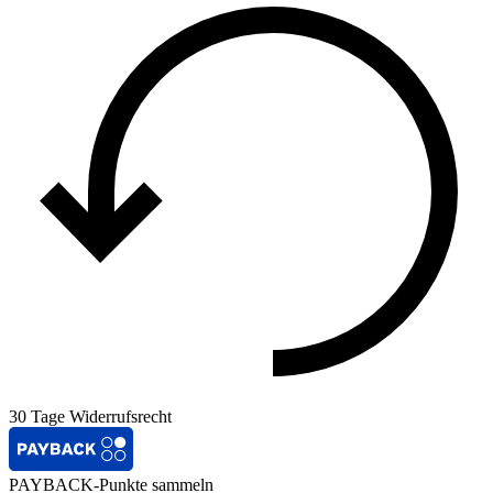
30 Tage Widerrufsrecht
PAYBACK-Punkte sammeln