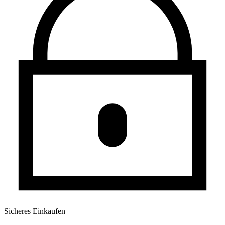
Sicheres Einkaufen