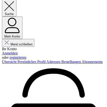
Suche
Mein Konto
Menü schließen
Ihr Konto
Anmelden
oder
registrieren
Übersicht
Persönliches Profil
Adressen
Bestellungen
Abonnements