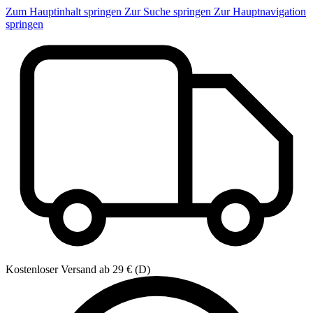
Zum Hauptinhalt springen
Zur Suche springen
Zur Hauptnavigation
springen
Kostenloser Versand ab 29 € (D)