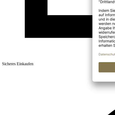
Sicheres Einkaufen