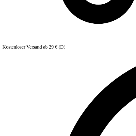
Kostenloser Versand ab 29 € (D)