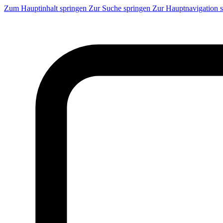
Zum Hauptinhalt springen
Zur Suche springen
Zur Hauptnavigation 