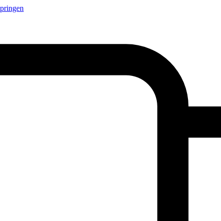
springen