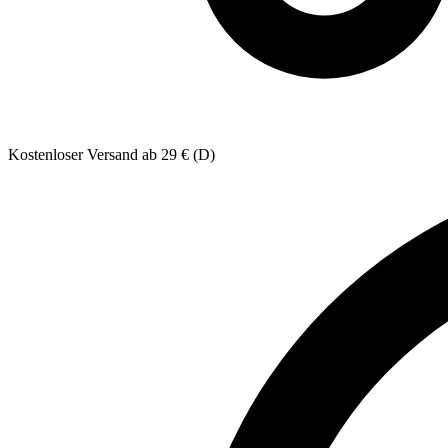
Kostenloser Versand ab 29 € (D)