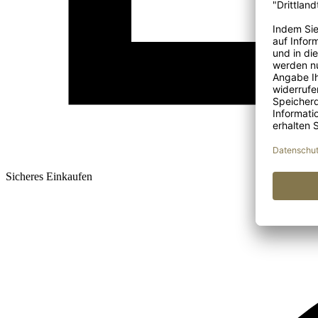
Sicheres Einkaufen