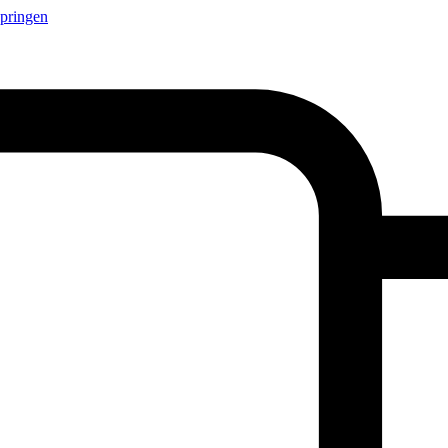
springen