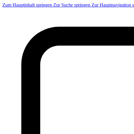
Zum Hauptinhalt springen
Zur Suche springen
Zur Hauptnavigation 