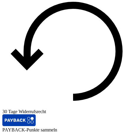
30 Tage Widerrufsrecht
PAYBACK-Punkte sammeln