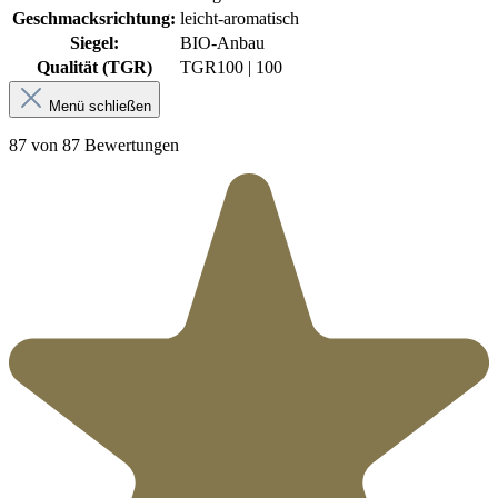
Geschmacksrichtung:
leicht-aromatisch
Siegel:
BIO-Anbau
Qualität (TGR)
TGR
100 | 100
Menü schließen
87 von 87 Bewertungen