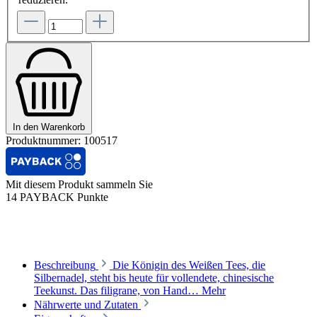
In den Warenkorb
Produktnummer:
100517
Mit diesem Produkt sammeln Sie
14 PAYBACK Punkte
Beschreibung
Die Königin des Weißen Tees, die
Silbernadel, steht bis heute für vollendete, chinesische
Teekunst. Das filigrane, von Hand…
Mehr
Nährwerte und Zutaten