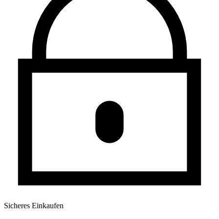
Sicheres Einkaufen