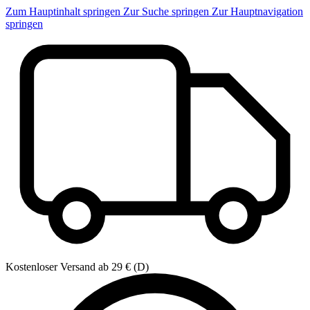
Zum Hauptinhalt springen
Zur Suche springen
Zur Hauptnavigation
springen
Kostenloser Versand ab 29 € (D)