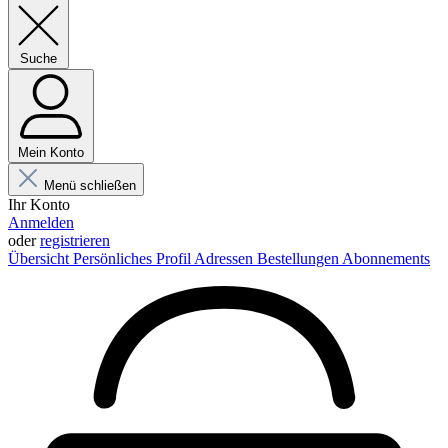
Suche
Mein Konto
Menü schließen
Ihr Konto
Anmelden
oder
registrieren
Übersicht
Persönliches Profil
Adressen
Bestellungen
Abonnements