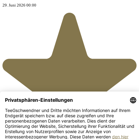
29. Juni 2026 00:00