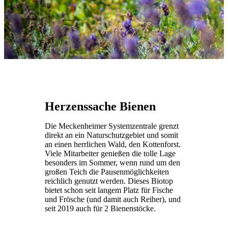
Herzenssache Bienen
Die Meckenheimer Systemzentrale grenzt
direkt an ein Naturschutzgebiet und somit
an einen herrlichen Wald, den Kottenforst.
Viele Mitarbeiter genießen die tolle Lage
besonders im Sommer, wenn rund um den
großen Teich die Pausenmöglichkeiten
reichlich genutzt werden. Dieses Biotop
bietet schon seit langem Platz für Fische
und Frösche (und damit auch Reiher), und
seit 2019 auch für 2 Bienenstöcke.