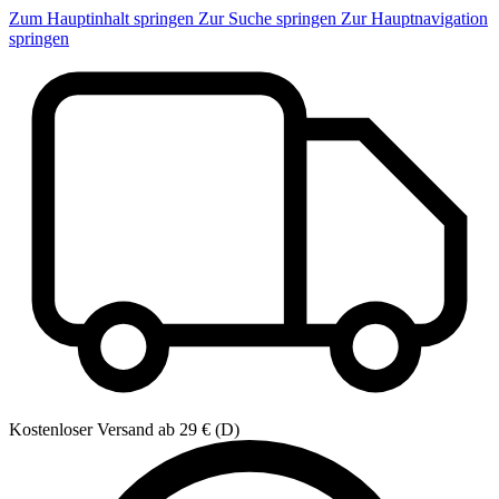
Zum Hauptinhalt springen
Zur Suche springen
Zur Hauptnavigation
springen
Kostenloser Versand ab 29 € (D)