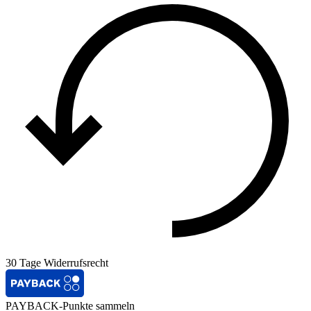
30 Tage Widerrufsrecht
PAYBACK-Punkte sammeln