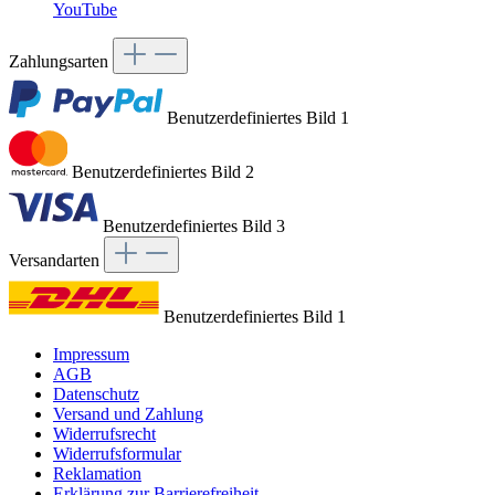
YouTube
Zahlungsarten
Benutzerdefiniertes Bild 1
Benutzerdefiniertes Bild 2
Benutzerdefiniertes Bild 3
Versandarten
Benutzerdefiniertes Bild 1
Impressum
AGB
Datenschutz
Versand und Zahlung
Widerrufsrecht
Widerrufsformular
Reklamation
Erklärung zur Barrierefreiheit