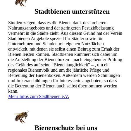
Stadtbienen unterstützen
Studien zeigen, dass es die Bienen dank des breiteren
Nahrungsangebotes und der geringeren Pestizidbelastung
vermehrt in die Städte zieht. Aus diesem Grund hat der Verein
Stadtbienen Angebote speziell für Städter sowie für
Unternehmen und Schulen mit eigenen Nutzflächen
entwickelt, mit denen sie selbst einen Beitrag zum Erhalt der
Bienen leisten können. Stadtbienen kümmert sich dabei um
die Aufstellung der Bienenboxen – nach eingehender Prüfung
des Geländes auf seine "Bienentauglichkeit" – , um ein
regionales Bienenvolk und um die jährliche Pflege und
Betreuung der Bienenboxen. Außerdem werden Schulungen
und Imkerausbildungen für Interessierte angeboten, so dass
die Betreuung der Bienen auch selbst übernommen werden
kann.
Mehr Infos zum Stadtbienen e.V.
Bienenschutz bei uns