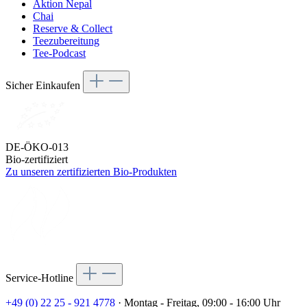
Aktion Nepal
Chai
Reserve & Collect
Teezubereitung
Tee-Podcast
Sicher Einkaufen
DE-ÖKO-013
Bio-zertifiziert
Zu unseren zertifizierten Bio-Produkten
Service-Hotline
+49 (0) 22 25 - 921 4778
· Montag - Freitag, 09:00 - 16:00 Uhr