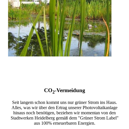
CO
-Vermeidung
2
Seit langem schon kommt uns nur grüner Strom ins Haus.
Alles, was wir über den Ertrag unserer Photovoltaikanlage
hinaus noch benötigen, beziehen wir momentan von den
Stadtwerken Heidelberg gemäß dem "Grüner Strom Label"
aus 100% erneuerbaren Energien.