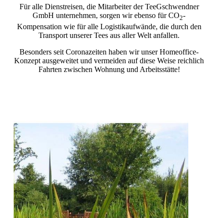
Für alle Dienstreisen, die Mitarbeiter der TeeGschwendner
GmbH unternehmen, sorgen wir ebenso für CO
-
2
Kompensation wie für alle Logistikaufwände, die durch den
Transport unserer Tees aus aller Welt anfallen.
Besonders seit Coronazeiten haben wir unser Homeoffice-
Konzept ausgeweitet und vermeiden auf diese Weise reichlich
Fahrten zwischen Wohnung und Arbeitsstätte!