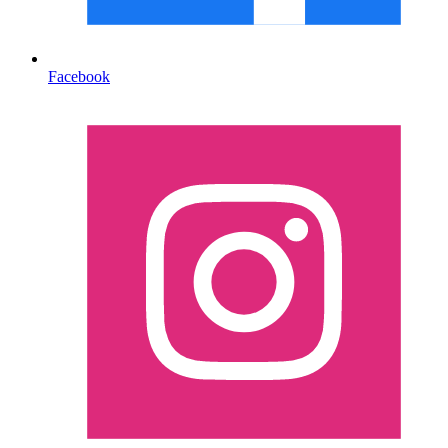
Facebook