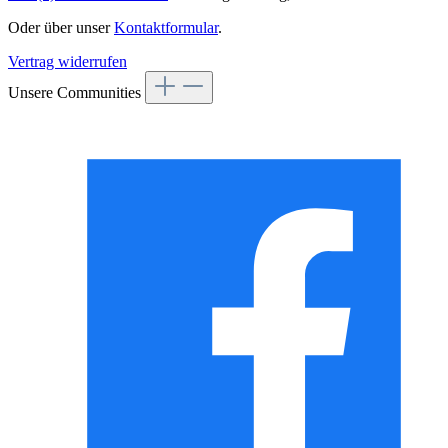
Oder über unser
Kontaktformular
.
Vertrag widerrufen
Unsere Communities