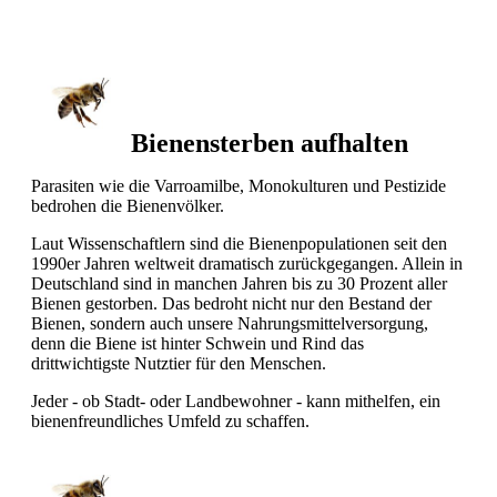
Bienensterben aufhalten
Parasiten wie die Varroamilbe, Monokulturen und Pestizide
bedrohen die Bienenvölker.
Laut Wissenschaftlern sind die Bienenpopulationen seit den
1990er Jahren weltweit dramatisch zurückgegangen. Allein in
Deutschland sind in manchen Jahren bis zu 30 Prozent aller
Bienen gestorben. Das bedroht nicht nur den Bestand der
Bienen, sondern auch unsere Nahrungsmittelversorgung,
denn die Biene ist hinter Schwein und Rind das
drittwichtigste Nutztier für den Menschen.
Jeder - ob Stadt- oder Landbewohner - kann mithelfen, ein
bienenfreundliches Umfeld zu schaffen.