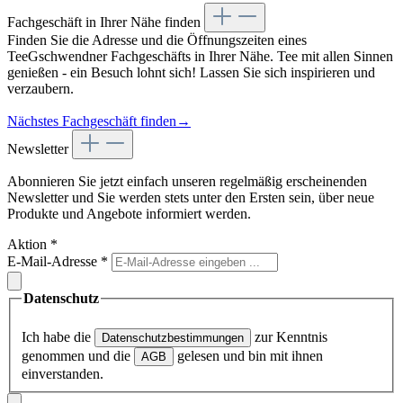
Fachgeschäft in Ihrer Nähe finden
Finden Sie die Adresse und die Öffnungszeiten eines
TeeGschwendner Fachgeschäfts in Ihrer Nähe. Tee mit allen Sinnen
genießen - ein Besuch lohnt sich! Lassen Sie sich inspirieren und
verzaubern.
Nächstes Fachgeschäft finden
→
Newsletter
Abonnieren Sie jetzt einfach unseren regelmäßig erscheinenden
Newsletter und Sie werden stets unter den Ersten sein, über neue
Produkte und Angebote informiert werden.
Aktion
*
E-Mail-Adresse
*
Datenschutz
Ich habe die
zur Kenntnis
Datenschutzbestimmungen
genommen und die
gelesen und bin mit ihnen
AGB
einverstanden.