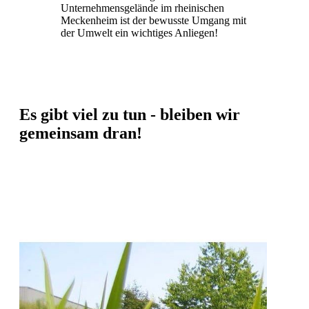
Unternehmensgelände im rheinischen
Meckenheim ist der bewusste Umgang mit
der Umwelt ein wichtiges Anliegen!
Es gibt viel zu tun - bleiben wir
gemeinsam dran!