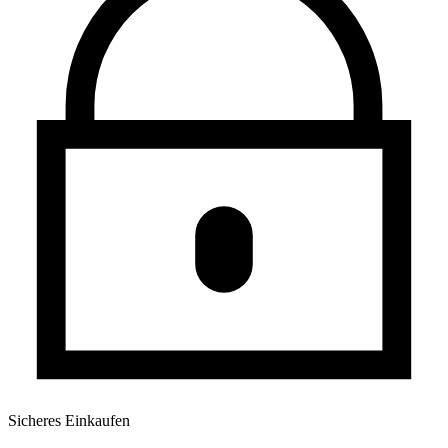
Sicheres Einkaufen