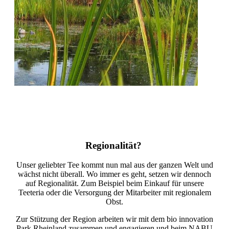
Regionalität?
Unser geliebter Tee kommt nun mal aus der ganzen Welt und
wächst nicht überall. Wo immer es geht, setzen wir dennoch
auf Regionalität. Zum Beispiel beim Einkauf für unsere
Teeteria oder die Versorgung der Mitarbeiter mit regionalem
Obst.
Zur Stützung der Region arbeiten wir mit dem bio innovation
Park Rheinland zusammen und engagieren und beim NABU