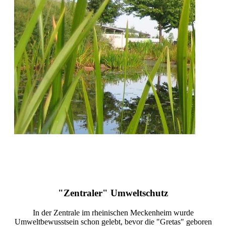
"Zentraler" Umweltschutz
In der Zentrale im rheinischen Meckenheim wurde
Umweltbewusstsein schon gelebt, bevor die "Gretas" geboren