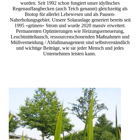
wurden. Seit 1992 schon fungiert unser idyllisches
Regenauffangbecken (auch Teich genannt) gleichzeitig als
Biotop für allerlei Lebewesen und als Pausen-
Naherholungsgebiet. Unsere Solaranlage generiert bereits seit
1995 «grünen» Strom und wurde 2020 massiv erweitert.
Permanenten Optimierungen wie Heizungserneuerung,
Leuchtmitteltausch, ressourcenschonenden Maßnahmen und
Müllvermeidung / Abfallmanagement sind selbstverständlich
und wichtige Beiträge, wie sie jeder Mensch und jedes
Unternehmen leisten kann.