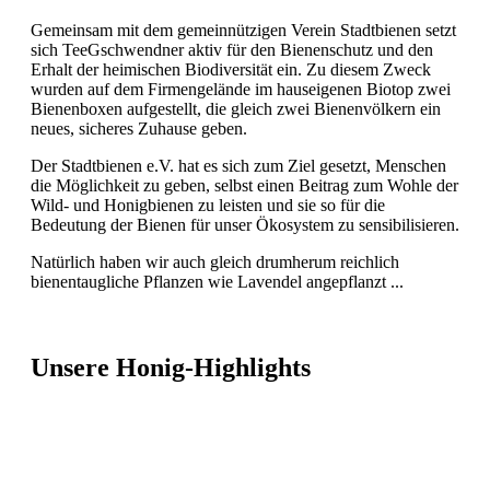
Gemeinsam mit dem gemeinnützigen Verein Stadtbienen setzt
sich TeeGschwendner aktiv für den Bienenschutz und den
Erhalt der heimischen Biodiversität ein. Zu diesem Zweck
wurden auf dem Firmengelände im hauseigenen Biotop zwei
Bienenboxen aufgestellt, die gleich zwei Bienenvölkern ein
neues, sicheres Zuhause geben.
Der Stadtbienen e.V. hat es sich zum Ziel gesetzt, Menschen
die Möglichkeit zu geben, selbst einen Beitrag zum Wohle der
Wild- und Honigbienen zu leisten und sie so für die
Bedeutung der Bienen für unser Ökosystem zu sensibilisieren.
Natürlich haben wir auch gleich drumherum reichlich
bienentaugliche Pflanzen wie Lavendel angepflanzt ...
Unsere Honig-Highlights