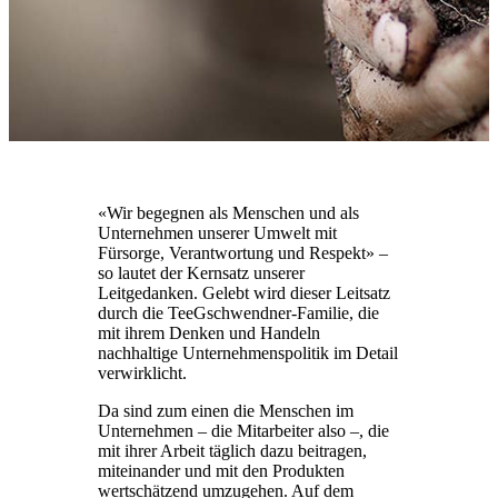
«Wir begegnen als Menschen und als
Unternehmen unserer Umwelt mit
Fürsorge, Verantwortung und Respekt» –
so lautet der Kernsatz unserer
Leitgedanken. Gelebt wird dieser Leitsatz
durch die TeeGschwendner-Familie, die
mit ihrem Denken und Handeln
nachhaltige Unternehmenspolitik im Detail
verwirklicht.
Da sind zum einen die Menschen im
Unternehmen – die Mitarbeiter also –, die
mit ihrer Arbeit täglich dazu beitragen,
miteinander und mit den Produkten
wertschätzend umzugehen. Auf dem