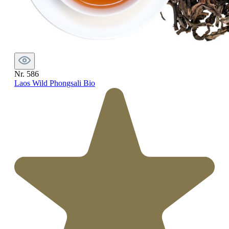
Nr. 586
Laos Wild Phongsali Bio