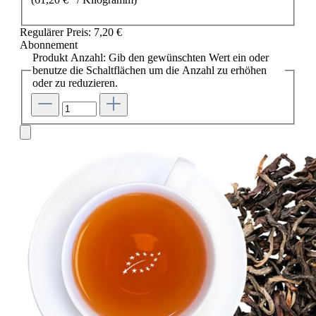
Regulärer Preis:
7,20 €
Abonnement
Produkt Anzahl: Gib den gewünschten Wert ein oder
benutze die Schaltflächen um die Anzahl zu erhöhen
oder zu reduzieren.