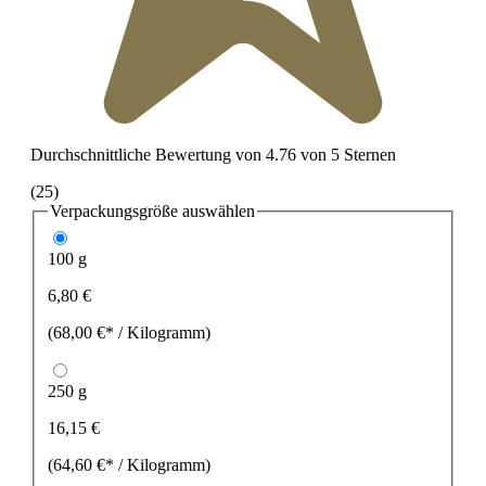
Durchschnittliche Bewertung von 4.76 von 5 Sternen
(25)
Verpackungsgröße
auswählen
100 g
6,80 €
(68,00 €* / Kilogramm)
250 g
16,15 €
(64,60 €* / Kilogramm)