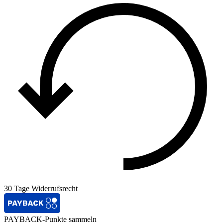
30 Tage Widerrufsrecht
PAYBACK-Punkte sammeln