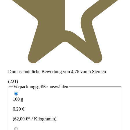
Durchschnittliche Bewertung von 4.76 von 5 Sternen
(221)
Verpackungsgröße
auswählen
100 g
6,20 €
(62,00 €* / Kilogramm)