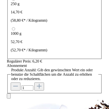
250 g
14,70 €
(58,80 €* / Kilogramm)
1000 g
52,70 €
(52,70 €* / Kilogramm)
Regulärer Preis:
6,20 €
Abonnement
Produkt Anzahl: Gib den gewünschten Wert ein oder
benutze die Schaltflächen um die Anzahl zu erhöhen
oder zu reduzieren.