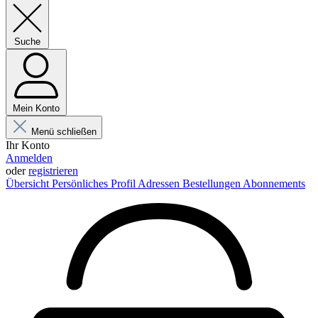
Suche
Mein Konto
Menü schließen
Ihr Konto
Anmelden
oder
registrieren
Übersicht
Persönliches Profil
Adressen
Bestellungen
Abonnements