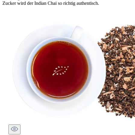
Zucker wird der Indian Chai so richtig authentisch.