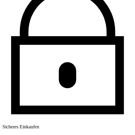
Sicheres Einkaufen