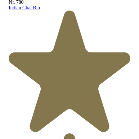
Nr. 780
Indian Chai Bio