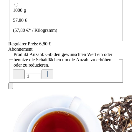
1000 g
57,80 €
(57,80 €* / Kilogramm)
Regulärer Preis:
6,80 €
Abonnement
Produkt Anzahl: Gib den gewünschten Wert ein oder
benutze die Schaltflächen um die Anzahl zu erhöhen
oder zu reduzieren.