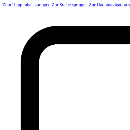
Zum Hauptinhalt springen
Zur Suche springen
Zur Hauptnavigation 