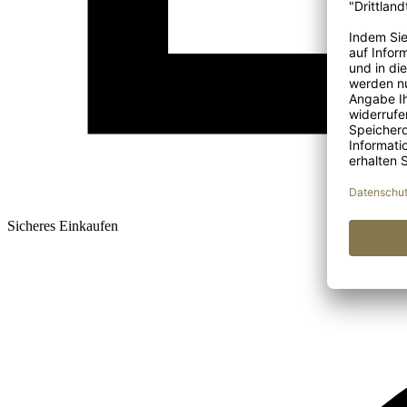
Sicheres Einkaufen