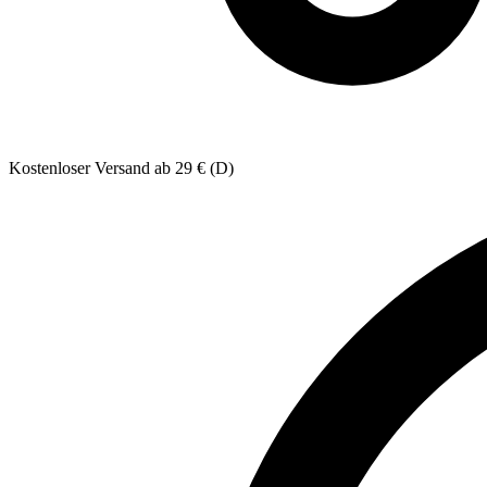
Kostenloser Versand ab 29 € (D)