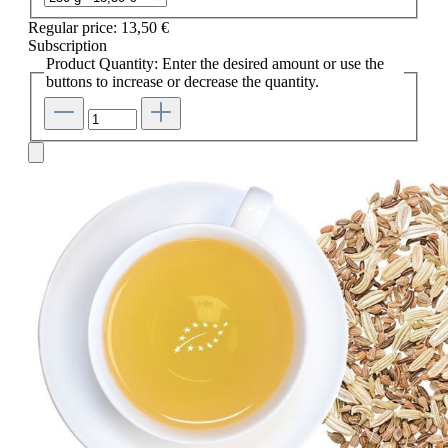
Regular price:
13,50 €
Subscription
Product Quantity: Enter the desired amount or use the
buttons to increase or decrease the quantity.