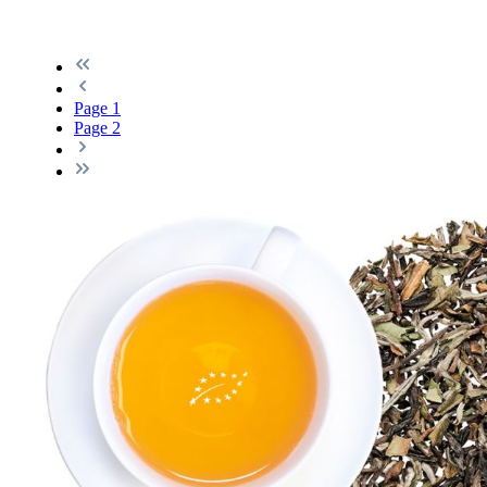
Page
1
Page
2