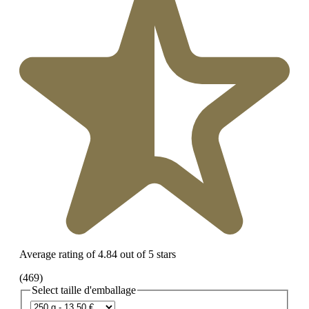
Average rating of 4.84 out of 5 stars
(469)
Select
taille d'emballage