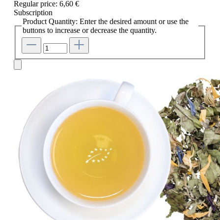
Regular price:
6,60 €
Subscription
Product Quantity: Enter the desired amount or use the
buttons to increase or decrease the quantity.