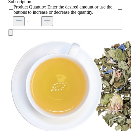
Subscription
Product Quantity: Enter the desired amount or use the
buttons to increase or decrease the quantity.