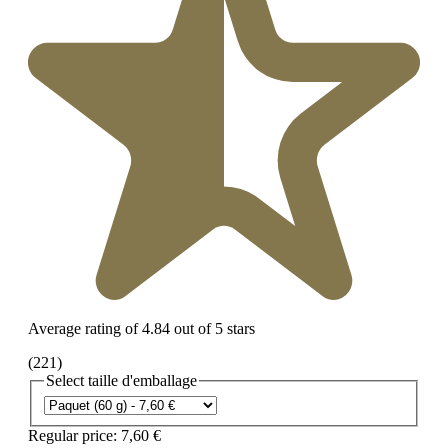
Average rating of 4.84 out of 5 stars
(221)
Select
taille d'emballage
Regular price:
7,60 €