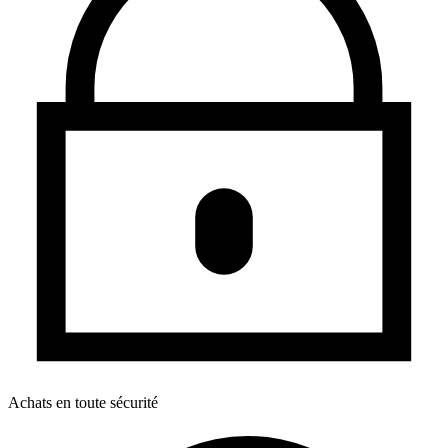
Achats en toute sécurité