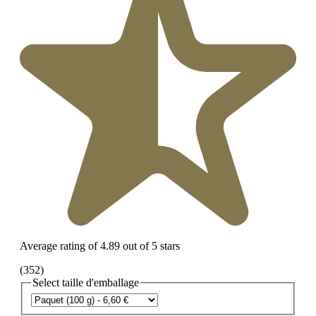
Average rating of 4.89 out of 5 stars
(352)
Select
taille d'emballage