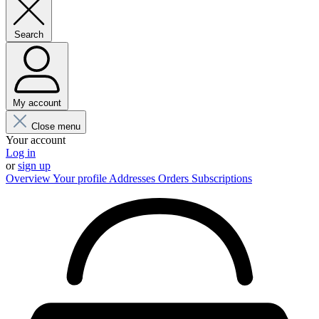
Search
My account
Close menu
Your account
Log in
or
sign up
Overview
Your profile
Addresses
Orders
Subscriptions