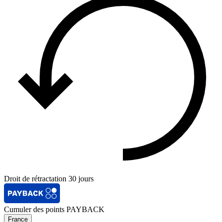
Droit de rétractation 30 jours
Cumuler des points PAYBACK
France