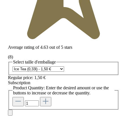
Average rating of 4.63 out of 5 stars
(8)
Select
taille d'emballage
Regular price:
1,50 €
Subscription
Product Quantity: Enter the desired amount or use the
buttons to increase or decrease the quantity.