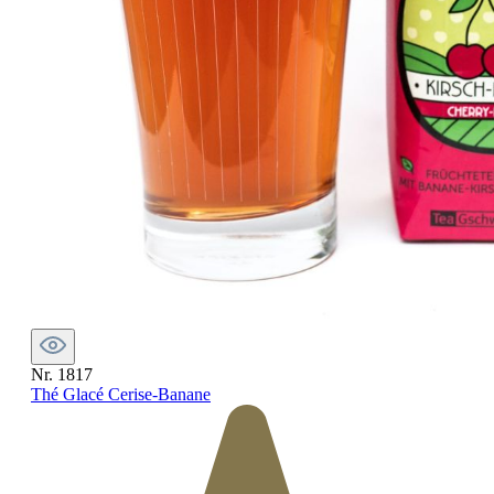
Nr. 1817
Thé Glacé Cerise-Banane