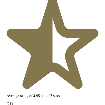
Average rating of 4.95 out of 5 stars
(21)