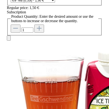
Regular price:
1,50 €
Subscription
Product Quantity: Enter the desired amount or use the
buttons to increase or decrease the quantity.