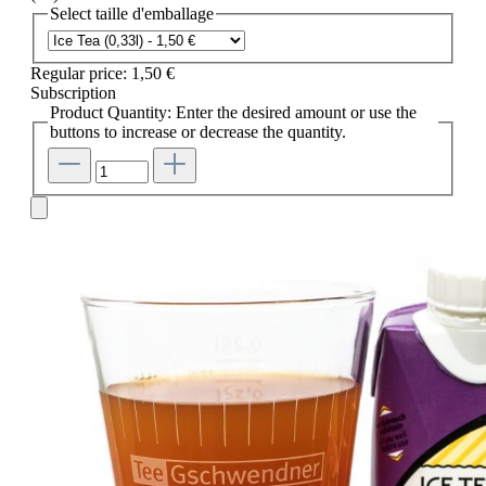
Select
taille d'emballage
Regular price:
1,50 €
Subscription
Product Quantity: Enter the desired amount or use the
buttons to increase or decrease the quantity.