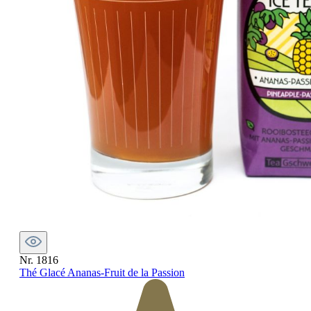
Nr. 1816
Thé Glacé Ananas-Fruit de la Passion