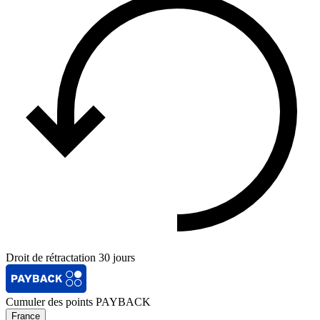
Droit de rétractation 30 jours
Cumuler des points PAYBACK
France