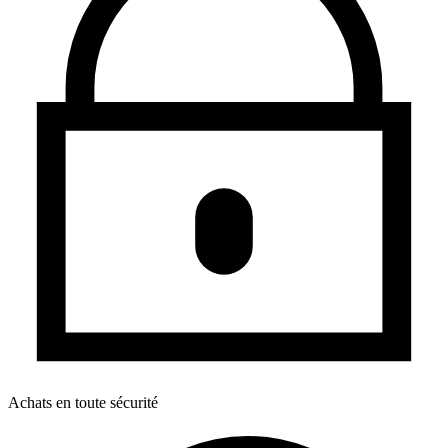
Achats en toute sécurité