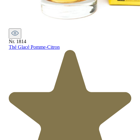
Nr. 1814
Thé Glacé Pomme-Citron