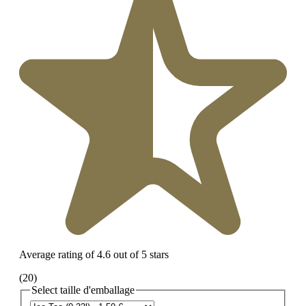
Average rating of 4.6 out of 5 stars
(20)
Select
taille d'emballage