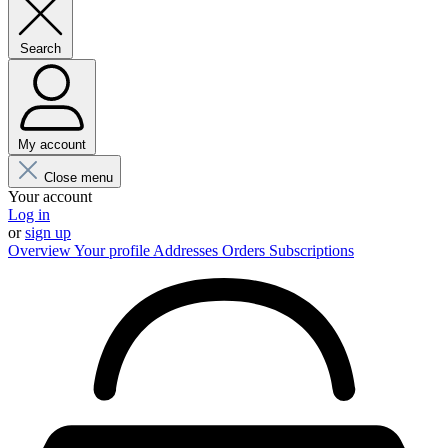
Search
My account
Close menu
Your account
Log in
or
sign up
Overview
Your profile
Addresses
Orders
Subscriptions