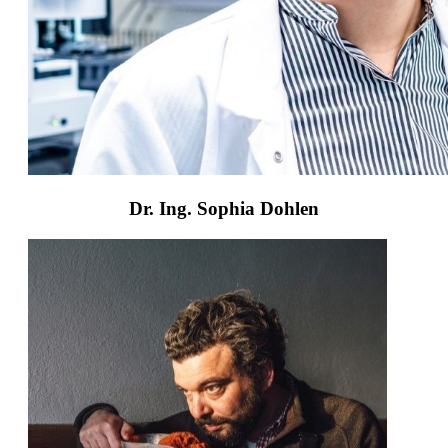
Dr. Ing. Sophia Dohlen