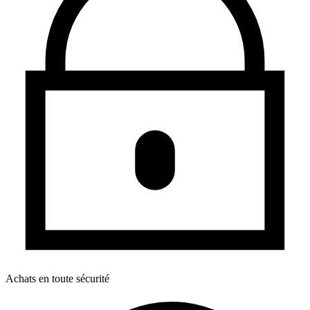
Achats en toute sécurité