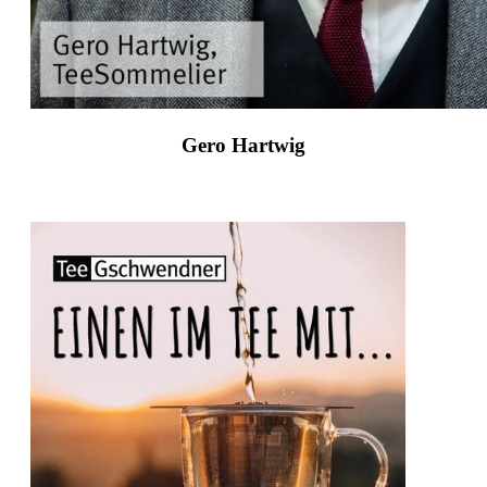
Gero Hartwig