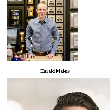
Harald Maiers