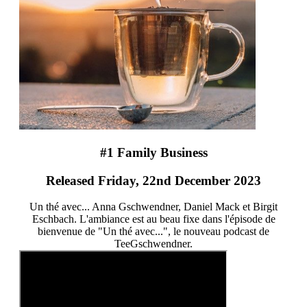
#1 Family Business
Released Friday, 22nd December 2023
Un thé avec... Anna Gschwendner, Daniel Mack et Birgit
Eschbach. L'ambiance est au beau fixe dans l'épisode de
bienvenue de "Un thé avec...", le nouveau podcast de
TeeGschwendner.