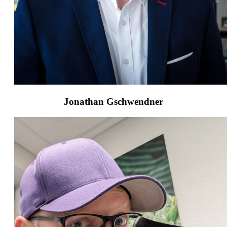
Jonathan Gschwendner