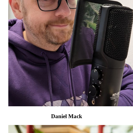
Daniel Mack