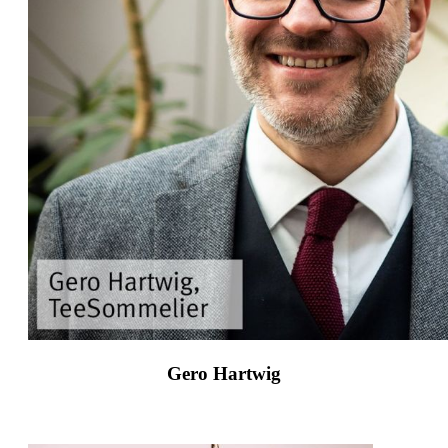
Gero Hartwig