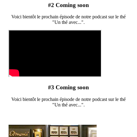
#2 Coming soon
Voici bientôt le prochain épisode de notre podcast sur le thé
"Un thé avec...".
#3 Coming soon
Voici bientôt le prochain épisode de notre podcast sur le thé
"Un thé avec...".