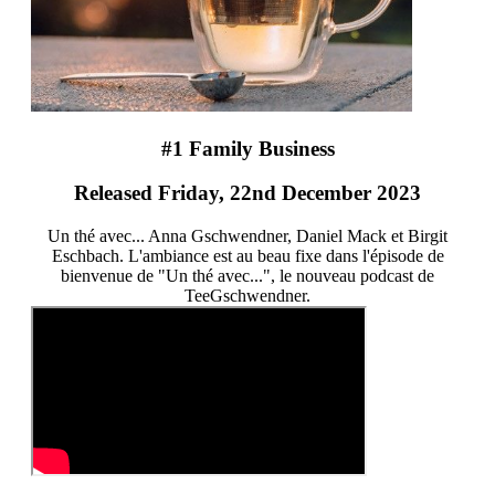
#1 Family Business
Released Friday, 22nd December 2023
Un thé avec... Anna Gschwendner, Daniel Mack et Birgit
Eschbach. L'ambiance est au beau fixe dans l'épisode de
bienvenue de "Un thé avec...", le nouveau podcast de
TeeGschwendner.