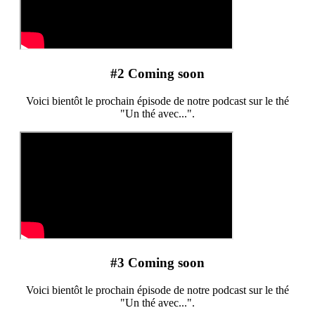
#2 Coming soon
Voici bientôt le prochain épisode de notre podcast sur le thé
"Un thé avec...".
#3 Coming soon
Voici bientôt le prochain épisode de notre podcast sur le thé
"Un thé avec...".