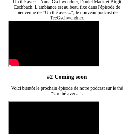
Un thé avec... Anna Gschwendner, Daniel Mack et Birgit
Eschbach. L'ambiance est au beau fixe dans l'épisode de
bienvenue de "Un thé avec...", le nouveau podcast de
TeeGschwendner.
#2 Coming soon
Voici bientôt le prochain épisode de notre podcast sur le thé
"Un thé avec...".