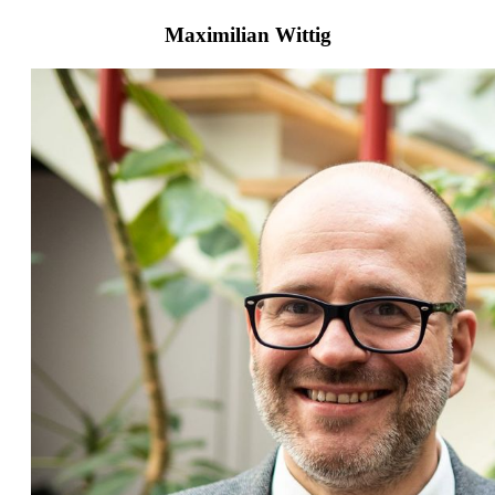
Maximilian Wittig