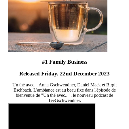
#1 Family Business
Released Friday, 22nd December 2023
Un thé avec... Anna Gschwendner, Daniel Mack et Birgit
Eschbach. L'ambiance est au beau fixe dans l'épisode de
bienvenue de "Un thé avec...", le nouveau podcast de
TeeGschwendner.