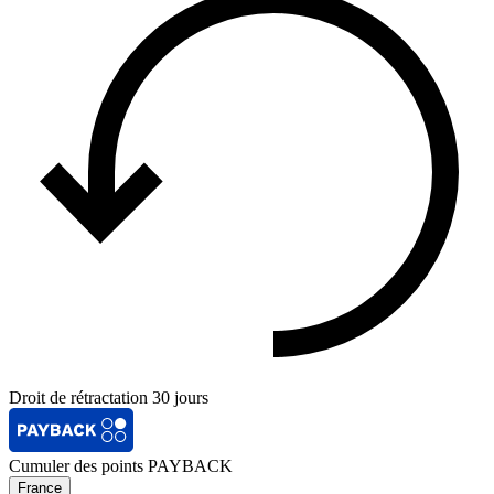
Droit de rétractation 30 jours
Cumuler des points PAYBACK
France