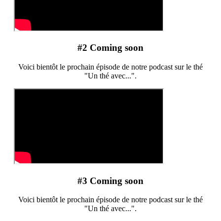
#2 Coming soon
Voici bientôt le prochain épisode de notre podcast sur le thé
"Un thé avec...".
#3 Coming soon
Voici bientôt le prochain épisode de notre podcast sur le thé
"Un thé avec...".