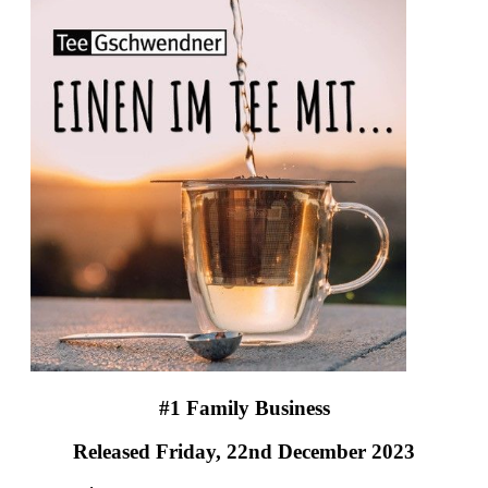
#1 Family Business
Released Friday, 22nd December 2023