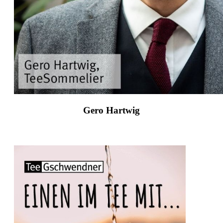
Gero Hartwig