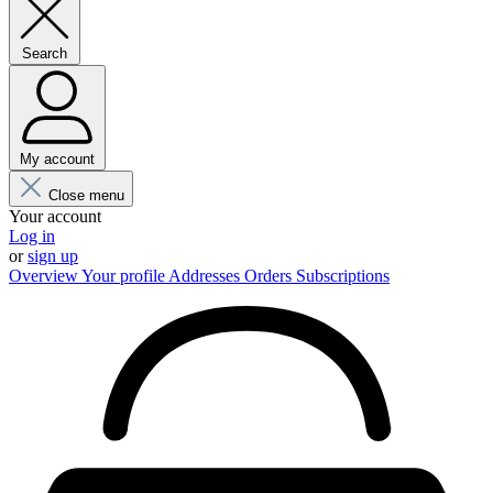
Search
My account
Close menu
Your account
Log in
or
sign up
Overview
Your profile
Addresses
Orders
Subscriptions