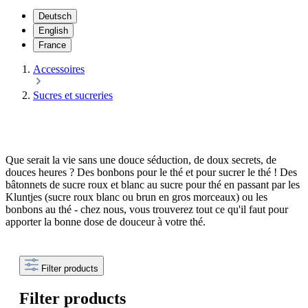
Deutsch
English
France
Accessoires
Sucres et sucreries
Que serait la vie sans une douce séduction, de doux secrets, de
douces heures ? Des bonbons pour le thé et pour sucrer le thé ! Des
bâtonnets de sucre roux et blanc au sucre pour thé en passant par les
Kluntjes (sucre roux blanc ou brun en gros morceaux) ou les
bonbons au thé - chez nous, vous trouverez tout ce qu'il faut pour
apporter la bonne dose de douceur à votre thé.
Filter products
Filter products