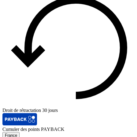
Droit de rétractation 30 jours
Cumuler des points PAYBACK
France