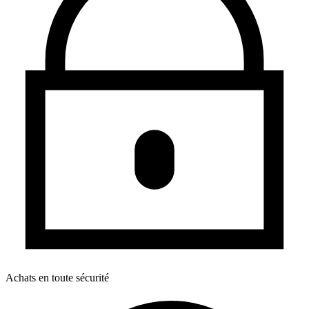
Achats en toute sécurité