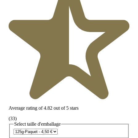
Average rating of 4.82 out of 5 stars
(33)
Select
taille d'emballage