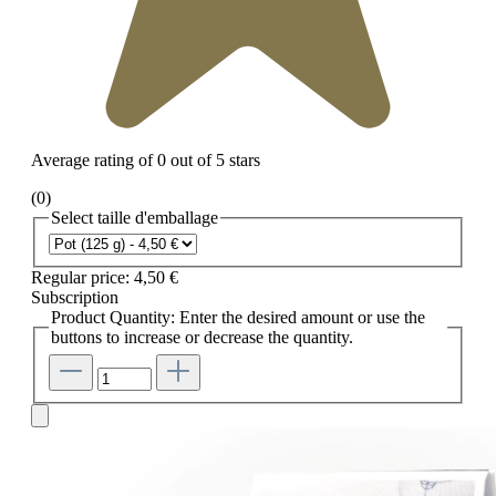
Average rating of 0 out of 5 stars
(0)
Select
taille d'emballage
Regular price:
4,50 €
Subscription
Product Quantity: Enter the desired amount or use the
buttons to increase or decrease the quantity.