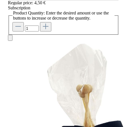
Regular price:
4,50 €
Subscription
Product Quantity: Enter the desired amount or use the
buttons to increase or decrease the quantity.