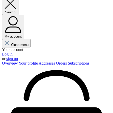
Search
My account
Close menu
Your account
Log in
or
sign up
Overview
Your profile
Addresses
Orders
Subscriptions