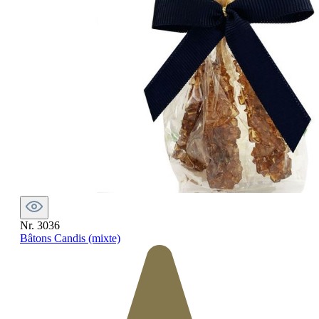
Nr. 3036
Bâtons Candis (mixte)