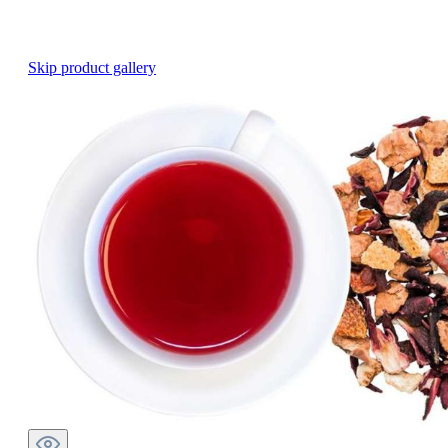
Skip product gallery