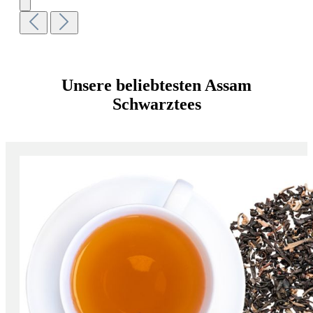
Unsere beliebtesten Assam
Schwarztees