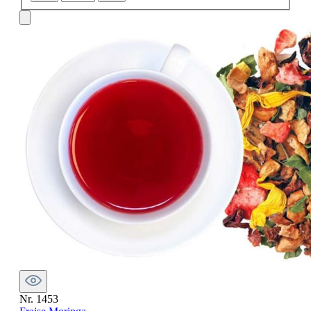
Nr. 1453