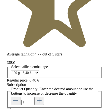
Average rating of 4.77 out of 5 stars
(305)
Select
taille d'emballage
Regular price:
6,40 €
Subscription
Product Quantity: Enter the desired amount or use the
buttons to increase or decrease the quantity.