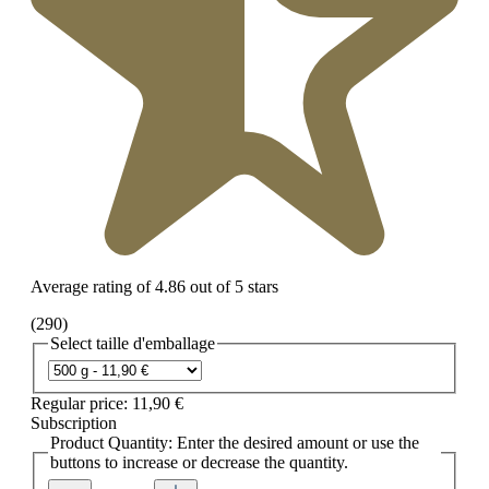
Average rating of 4.86 out of 5 stars
(290)
Select
taille d'emballage
Regular price:
11,90 €
Subscription
Product Quantity: Enter the desired amount or use the
buttons to increase or decrease the quantity.