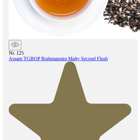
Nr. 125
Assam TGBOP Brahmaputra Malty Second Flush