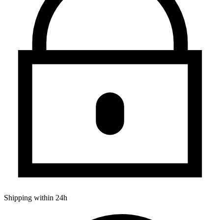
Shipping within 24h