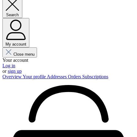
Search
My account
Close menu
Your account
Log in
or
sign up
Overview
Your profile
Addresses
Orders
Subscriptions