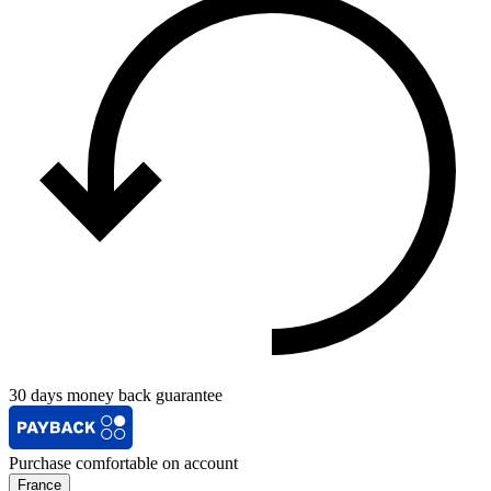
30 days money back guarantee
Purchase comfortable on account
France