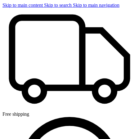
Skip to main content
Skip to search
Skip to main navigation
Free shipping