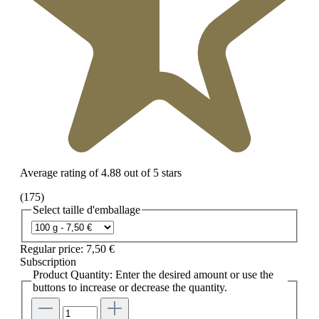
Average rating of 4.88 out of 5 stars
(175)
Select
taille d'emballage
Regular price:
7,50 €
Subscription
Product Quantity: Enter the desired amount or use the
buttons to increase or decrease the quantity.