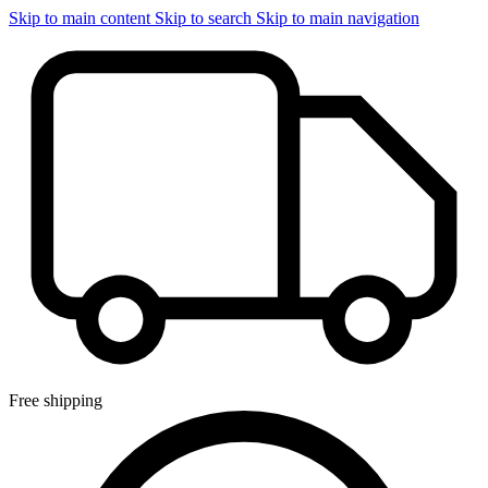
Skip to main content
Skip to search
Skip to main navigation
Free shipping