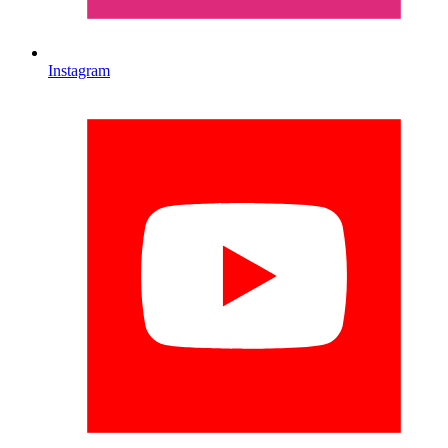
Instagram