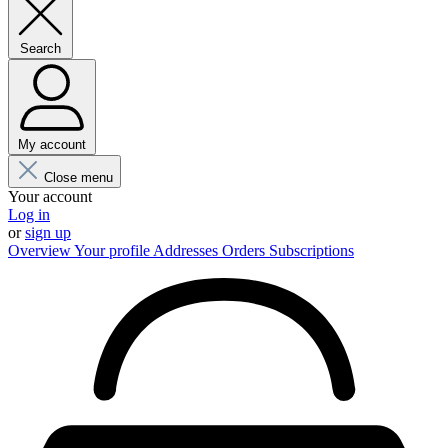
Search
My account
Close menu
Your account
Log in
or
sign up
Overview
Your profile
Addresses
Orders
Subscriptions