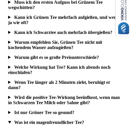
Muss ich den ersten Aufguss bei Grünem Tee
wegschütten?
Kann ich Grünen Tee mehrfach aufgießen, und wenn
ja wie oft?
Kann ich Schwarztee auch mehrfach übergießen?
Warum empfehlen Sie, Grünen Tee nicht mit
kochendem Wasser aufzugießen?
Warum gibt es so große Preisunterschiede?
Welche Wirkung hat Tee? Kann ich abends noch
einschlafen?
Wenn Tee länger als 2 Minuten zieht, beruhigt er
dann?
Wird die positive Tee-Wirkung beeinflusst, wenn man
in Schwarzen Tee Milch oder Sahne gibt?
Ist nur Grüner Tee so gesund?
Was ist ein magenfreundlicher Tee?