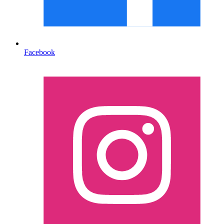
Facebook