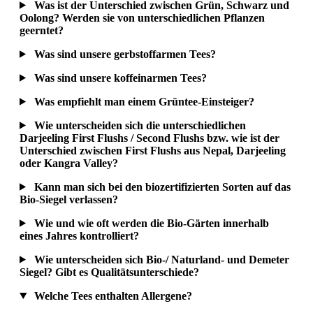
Was ist der Unterschied zwischen Grün, Schwarz und
Oolong? Werden sie von unterschiedlichen Pflanzen
geerntet?
Was sind unsere gerbstoffarmen Tees?
Was sind unsere koffeinarmen Tees?
Was empfiehlt man einem Grüntee-Einsteiger?
Wie unterscheiden sich die unterschiedlichen
Darjeeling First Flushs / Second Flushs bzw. wie ist der
Unterschied zwischen First Flushs aus Nepal, Darjeeling
oder Kangra Valley?
Kann man sich bei den biozertifizierten Sorten auf das
Bio-Siegel verlassen?
Wie und wie oft werden die Bio-Gärten innerhalb
eines Jahres kontrolliert?
Wie unterscheiden sich Bio-/ Naturland- und Demeter
Siegel? Gibt es Qualitätsunterschiede?
Welche Tees enthalten Allergene?