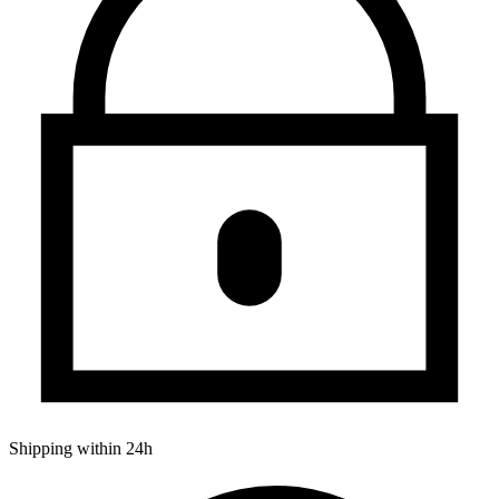
Shipping within 24h