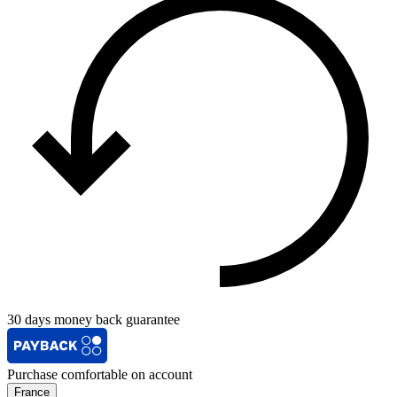
30 days money back guarantee
Purchase comfortable on account
France