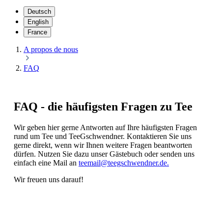
Deutsch
English
France
A propos de nous
FAQ
FAQ - die häufigsten Fragen zu Tee
Wir geben hier gerne Antworten auf Ihre häufigsten Fragen
rund um Tee und TeeGschwendner. Kontaktieren Sie uns
gerne direkt, wenn wir Ihnen weitere Fragen beantworten
dürfen. Nutzen Sie dazu unser Gästebuch oder senden uns
einfach eine Mail an
teemail@teegschwendner.de.
Wir freuen uns darauf!