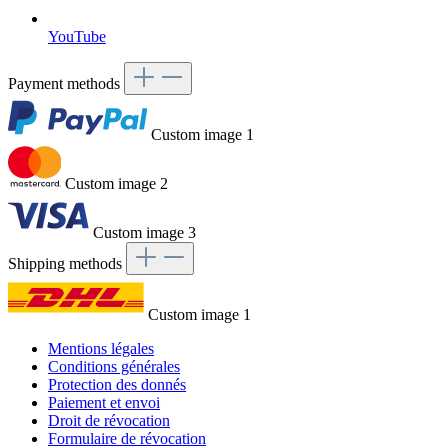
YouTube
Payment methods
Custom image 1
Custom image 2
Custom image 3
Shipping methods
Custom image 1
Mentions légales
Conditions générales
Protection des donnés
Paiement et envoi
Droit de révocation
Formulaire de révocation