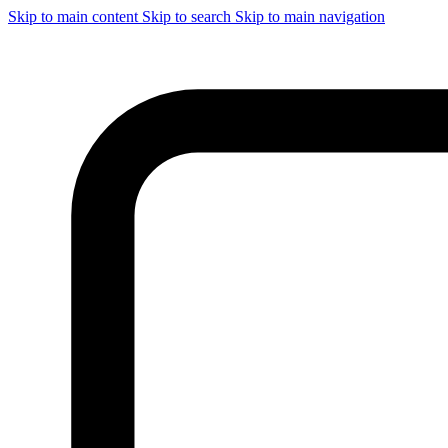
Skip to main content
Skip to search
Skip to main navigation