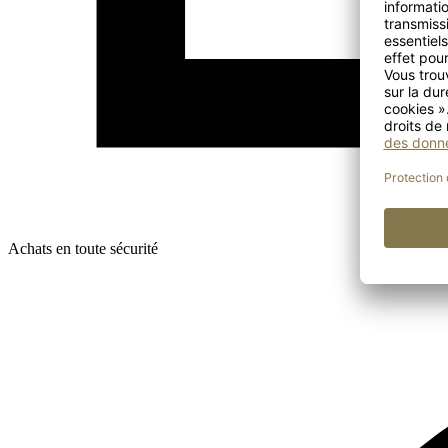
Achats en toute sécurité