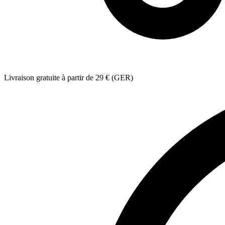
Livraison gratuite à partir de 29 € (GER)