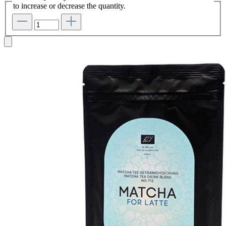
to increase or decrease the quantity.