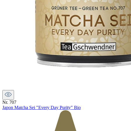
Nr. 707
Japon Matcha Sei "Every Day Purity" Bio