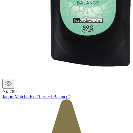
Nr. 785
Japon Matcha Kô "Perfect Balance"