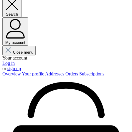
Search
My account
Close menu
Your account
Log in
or
sign up
Overview
Your profile
Addresses
Orders
Subscriptions