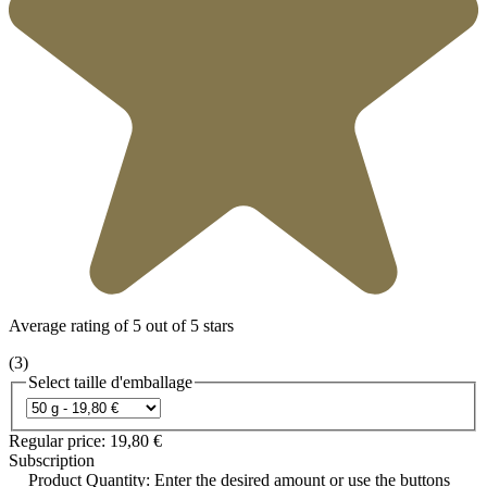
Average rating of 5 out of 5 stars
(3)
Select
taille d'emballage
Regular price:
19,80 €
Subscription
Product Quantity: Enter the desired amount or use the buttons