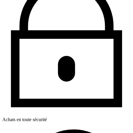
Achats en toute sécurité