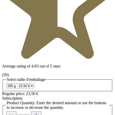
Average rating of 4.83 out of 5 stars
(59)
Select
taille d'emballage
Regular price:
23,50 €
Subscription
Product Quantity: Enter the desired amount or use the buttons
to increase or decrease the quantity.