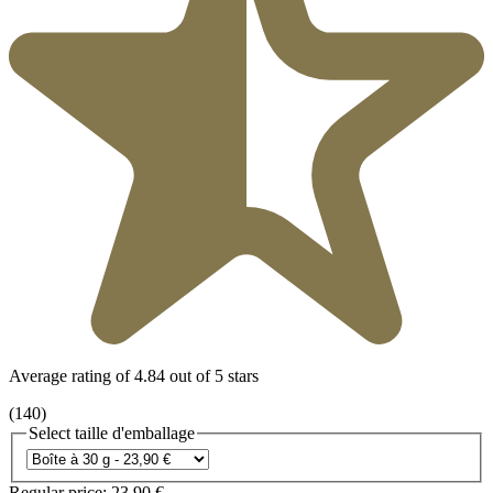
Average rating of 4.84 out of 5 stars
(140)
Select
taille d'emballage
Regular price:
23,90 €