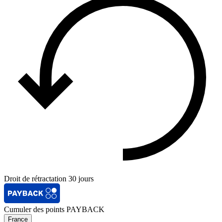
Droit de rétractation 30 jours
Cumuler des points PAYBACK
France