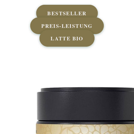
BESTSELLER
PREIS-LEISTUNG
LATTE BIO