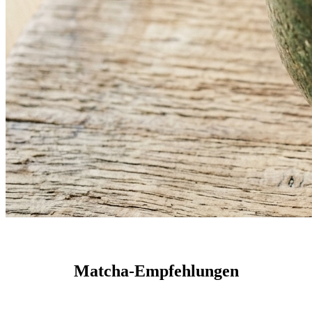
Matcha-Empfehlungen