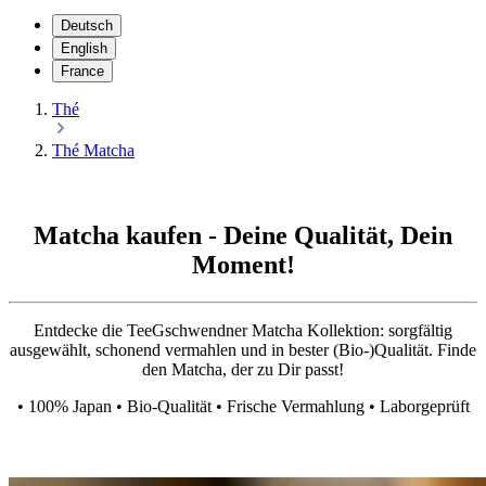
Deutsch
English
France
Thé
Thé Matcha
Matcha kaufen - Deine Qualität, Dein
Moment!
Entdecke die TeeGschwendner Matcha Kollektion: sorgfältig
ausgewählt, schonend vermahlen und in bester (Bio-)Qualität. Finde
den Matcha, der zu Dir passt!
• 100% Japan • Bio-Qualität • Frische Vermahlung • Laborgeprüft