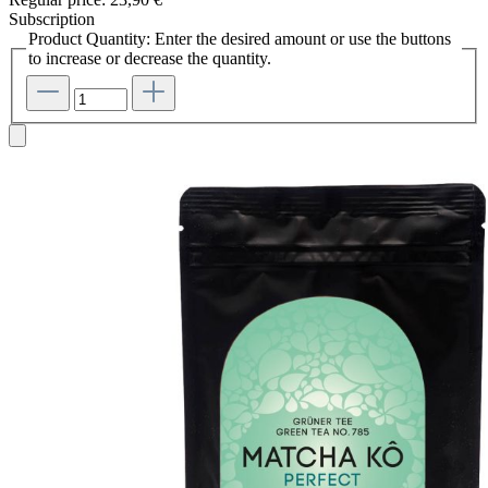
Subscription
Product Quantity: Enter the desired amount or use the buttons
to increase or decrease the quantity.