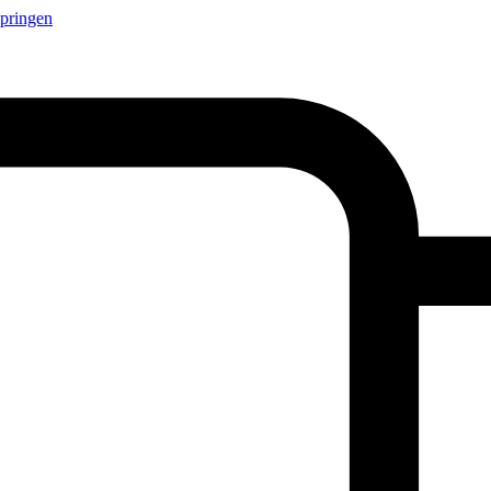
springen