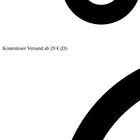
Kostenloser Versand ab 29 € (D)