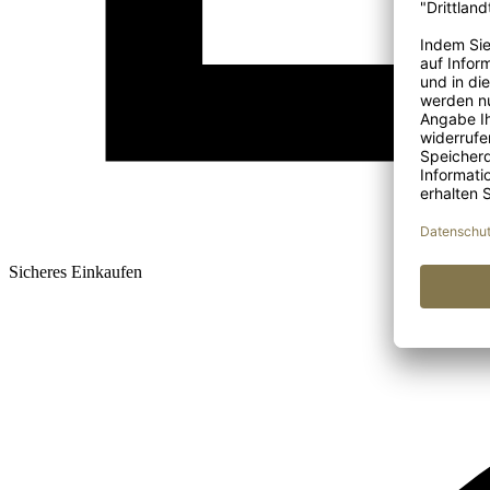
Sicheres Einkaufen