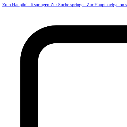
Zum Hauptinhalt springen
Zur Suche springen
Zur Hauptnavigation 