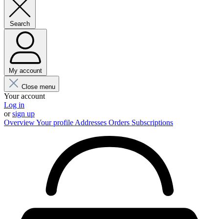
Search
My account
Close menu
Your account
Log in
or
sign up
Overview
Your profile
Addresses
Orders
Subscriptions