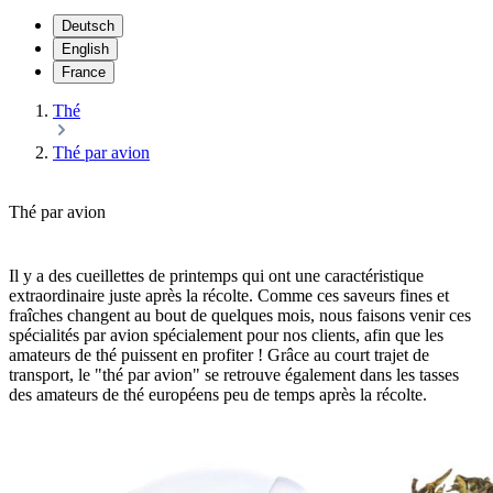
Deutsch
English
France
Thé
Thé par avion
Thé par avion
Il y a des cueillettes de printemps qui ont une caractéristique
extraordinaire juste après la récolte. Comme ces saveurs fines et
fraîches changent au bout de quelques mois, nous faisons venir ces
spécialités par avion spécialement pour nos clients, afin que les
amateurs de thé puissent en profiter ! Grâce au court trajet de
transport, le "thé par avion" se retrouve également dans les tasses
des amateurs de thé européens peu de temps après la récolte.