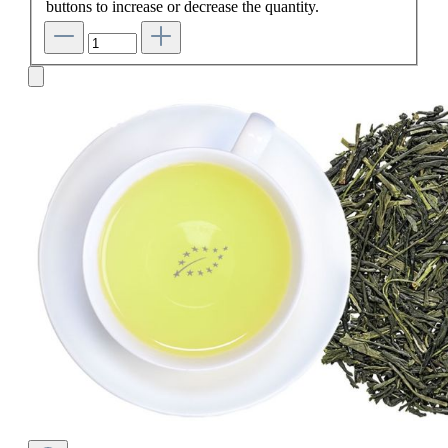
buttons to increase or decrease the quantity.