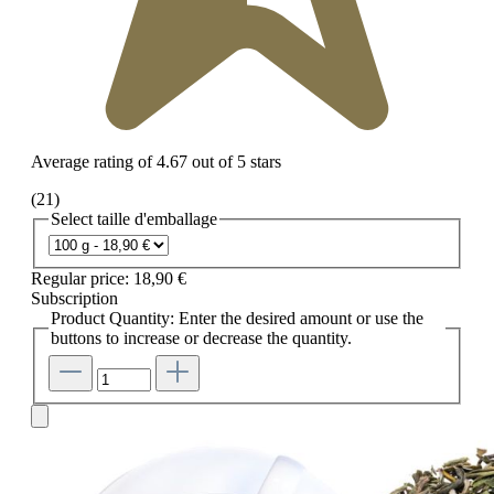
Average rating of 4.67 out of 5 stars
(21)
Select
taille d'emballage
Regular price:
18,90 €
Subscription
Product Quantity: Enter the desired amount or use the
buttons to increase or decrease the quantity.