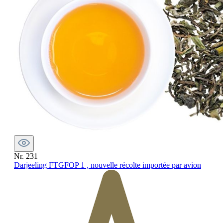
Nr. 231
Darjeeling FTGFOP 1 , nouvelle récolte importée par avion