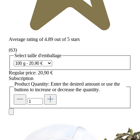
Average rating of 4.89 out of 5 stars
(63)
Select
taille d'emballage
Regular price:
20,90 €
Subscription
Product Quantity: Enter the desired amount or use the
buttons to increase or decrease the quantity.