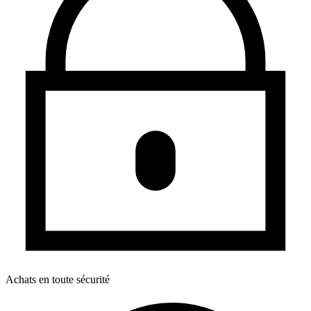
Achats en toute sécurité