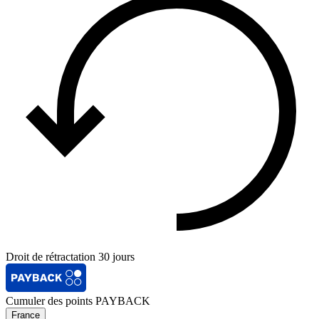
Droit de rétractation 30 jours
Cumuler des points PAYBACK
France