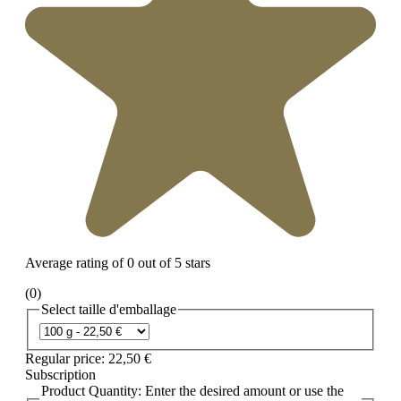
Average rating of 0 out of 5 stars
(0)
Select
taille d'emballage
Regular price:
22,50 €
Subscription
Product Quantity: Enter the desired amount or use the