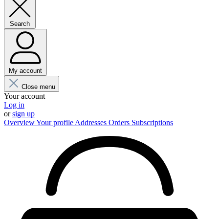
Search
My account
Close menu
Your account
Log in
or
sign up
Overview
Your profile
Addresses
Orders
Subscriptions