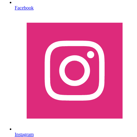
Facebook
Instagram