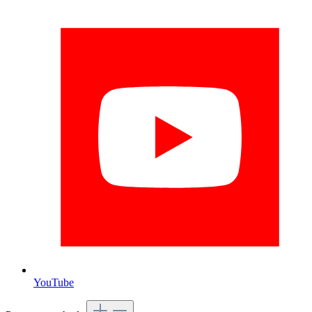
YouTube