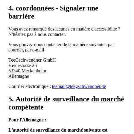
4. coordonnées - Signaler une
barrière
Vous avez remarqué des lacunes en matière d'accessibilité ?
N'hésitez pas à nous contacter.
Vous pouvez nous contacter de la manière suivante : par
courrier, par e-mail
TeeGschwendner GmbH
Heidestraße 26
53340 Meckenheim
Allemagne
Courrier électronique :
teemail@teegschwendner.de
5. Autorité de surveillance du marché
compétente
Pour l'Allemagne
:
L'autorité de surveillance du marché suivante est