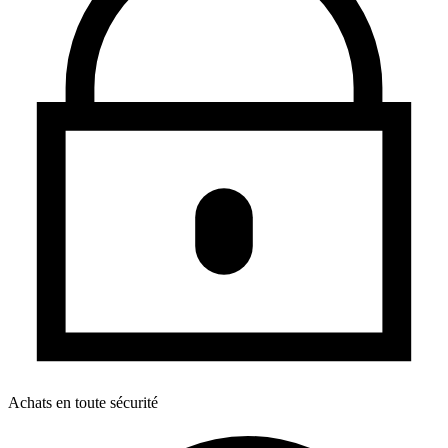
Achats en toute sécurité