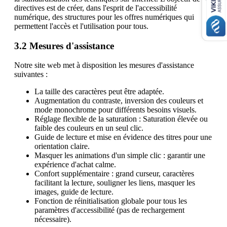
directives est de créer, dans l'esprit de l'accessibilité
numérique, des structures pour les offres numériques qui
permettent l'accès et l'utilisation pour tous.
3.2 Mesures d'assistance
Notre site web met à disposition les mesures d'assistance
suivantes :
La taille des caractères peut être adaptée.
Augmentation du contraste, inversion des couleurs et
mode monochrome pour différents besoins visuels.
Réglage flexible de la saturation : Saturation élevée ou
faible des couleurs en un seul clic.
Guide de lecture et mise en évidence des titres pour une
orientation claire.
Masquer les animations d'un simple clic : garantir une
expérience d'achat calme.
Confort supplémentaire : grand curseur, caractères
facilitant la lecture, souligner les liens, masquer les
images, guide de lecture.
Fonction de réinitialisation globale pour tous les
paramètres d'accessibilité (pas de rechargement
nécessaire).