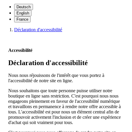
Deutsch
English
France
Déclaration d'accessibilité
Accessibilité
Déclaration d'accessibilité
Nous nous réjouissons de l'intérêt que vous portez à
l'accessibilité de notre site en ligne.
Nous souhaitons que toute personne puisse utiliser notre
boutique en ligne sans restriction. C'est pourquoi nous nous
engageons pleinement en faveur de l'accessibilité numérique
et travaillons en permanence à rendre notre offre accessible à
tous. L'accessibilité est pour nous un élément central afin de
promouvoir activement l'inclusion et de créer une expérience
d'achat qui soit vraiment pour tous.