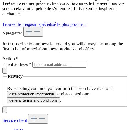
TeeGschwendner près de chez vous. Savourez le thé avec tous vos
sens - cela vaut la peine de s'y rendre ! Laissez-vous inspirer et
enchanter.
Trouver le magasin spécialisé le plus proche
→
Newsletter
Just subscribe to our newsletter and you will always be among the
first to be informed about new products and offers.
Action
*
Email address
*
Privacy
By selecting continue you confirm that you have read our
and accepted our
data protection information
.
general terms and conditions
Service client