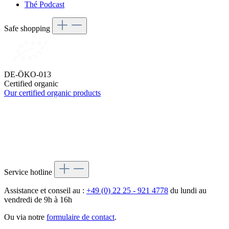
Thé Podcast
Safe shopping
DE-ÖKO-013
Certified organic
Our certified organic products
Service hotline
Assistance et conseil au :
+49 (0) 22 25 - 921 4778
du lundi au
vendredi de 9h à 16h
Ou via notre
formulaire de contact
.