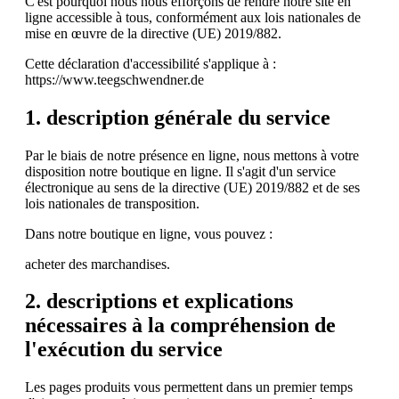
C'est pourquoi nous nous efforçons de rendre notre site en
ligne accessible à tous, conformément aux lois nationales de
mise en œuvre de la directive (UE) 2019/882.
Cette déclaration d'accessibilité s'applique à :
https://www.teegschwendner.de
1. description générale du service
Par le biais de notre présence en ligne, nous mettons à votre
disposition notre boutique en ligne. Il s'agit d'un service
électronique au sens de la directive (UE) 2019/882 et de ses
lois nationales de transposition.
Dans notre boutique en ligne, vous pouvez :
acheter des marchandises.
2. descriptions et explications
nécessaires à la compréhension de
l'exécution du service
Les pages produits vous permettent dans un premier temps