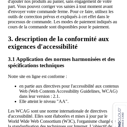
d'ajouter nos produits au panier, sans engagement de votre
part. Vous pouvez corriger vos saisies à tout moment avant
d'envoyer votre commande ferme. Pour ce faire, utilisez les
outils de correction prévus et expliqués à cet effet dans le
processus de commande. Les modes de paiement indiqués au
cours de la commande sont disponibles pour le paiement.
3. description de la conformité aux
exigences d'accessibilité
3.1 Application des normes harmonisées et des
spécifications techniques
Notre site en ligne est conforme :
en partie aux directives pour l'accessibilité aux contenus
Web (Web Contents Accessibility Guidelines, WCAG)
dans leur version : 2.1.
Elle atteint le niveau "AA".
Les WCAG sont une norme internationale de directives
d'accessibilité. Elles sont élaborées et mises à jour par le
World Wide Web Consortium (W3C), l'organisme chargé de
la standardisation des techniques sur Internet. L'objectif de ces