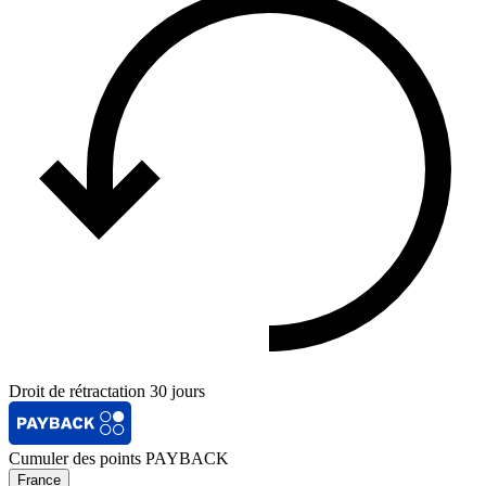
Droit de rétractation 30 jours
Cumuler des points PAYBACK
France