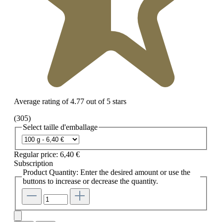
Average rating of 4.77 out of 5 stars
(305)
Select
taille d'emballage
Regular price:
6,40 €
Subscription
Product Quantity: Enter the desired amount or use the
buttons to increase or decrease the quantity.