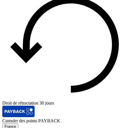
Droit de rétractation 30 jours
Cumuler des points PAYBACK
France