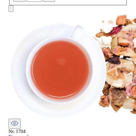
Nr. 1704