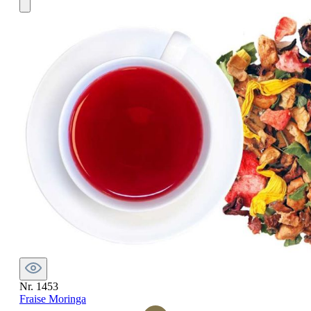
Nr. 1453
Fraise Moringa