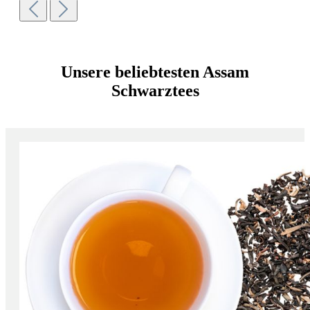
Unsere beliebtesten Assam
Schwarztees