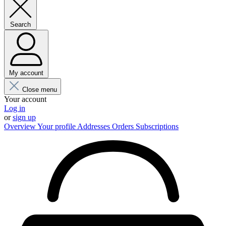
Search
My account
Close menu
Your account
Log in
or
sign up
Overview
Your profile
Addresses
Orders
Subscriptions