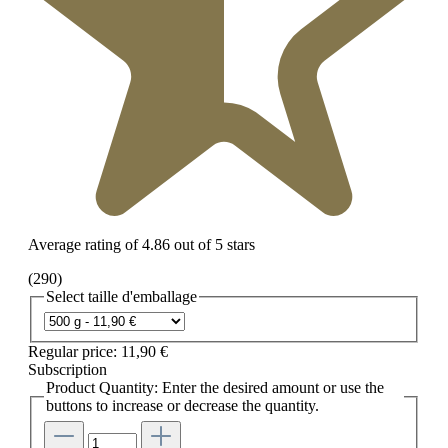
Average rating of 4.86 out of 5 stars
(290)
Select
taille d'emballage
Regular price:
11,90 €
Subscription
Product Quantity: Enter the desired amount or use the
buttons to increase or decrease the quantity.