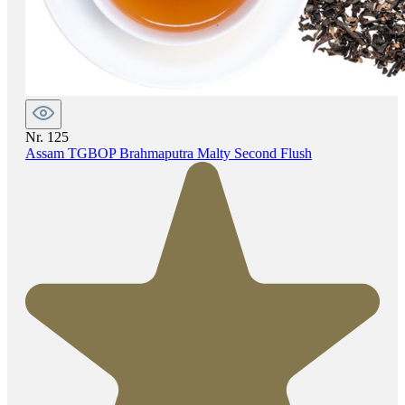
Nr. 125
Assam TGBOP Brahmaputra Malty Second Flush