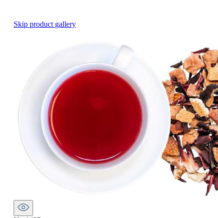
Skip product gallery