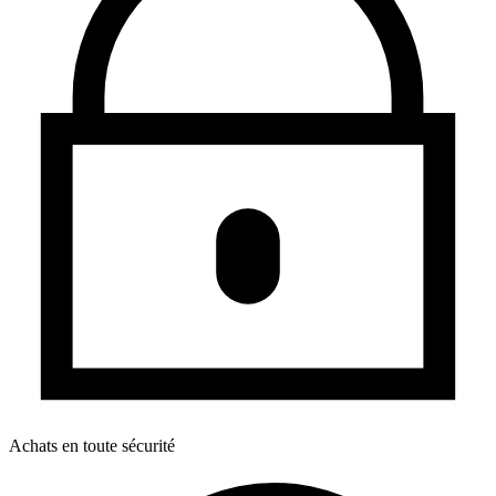
Achats en toute sécurité