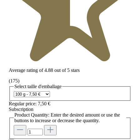
Average rating of 4.88 out of 5 stars
(175)
Select
taille d'emballage
Regular price:
7,50 €
Subscription
Product Quantity: Enter the desired amount or use the
buttons to increase or decrease the quantity.