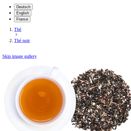
Deutsch
English
France
Thé
Thé noir
Skip image gallery