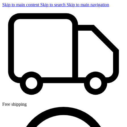
Skip to main content
Skip to search
Skip to main navigation
Free shipping