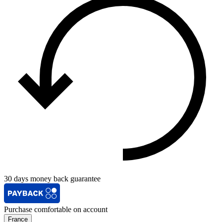
30 days money back guarantee
Purchase comfortable on account
France