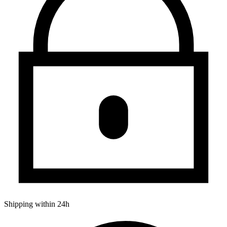
Shipping within 24h