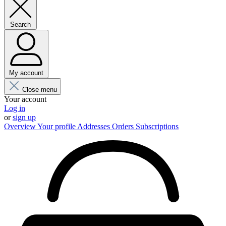
Search
My account
Close menu
Your account
Log in
or
sign up
Overview
Your profile
Addresses
Orders
Subscriptions