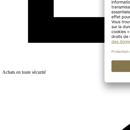
Achats en toute sécurité