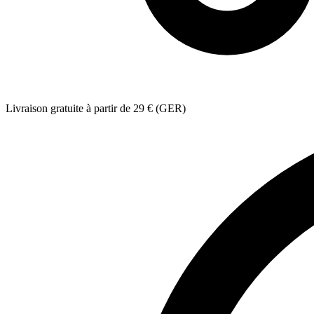
Livraison gratuite à partir de 29 € (GER)