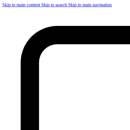
Skip to main content
Skip to search
Skip to main navigation