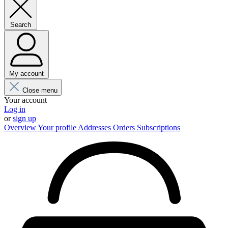
Search
My account
Close menu
Your account
Log in
or
sign up
Overview
Your profile
Addresses
Orders
Subscriptions