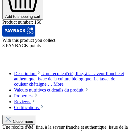
Add to shopping cart
Product number:
166
With this product you collect
8 PAYBACK points
Description
Une récolte d'été, fine, à la saveur franche et
authentique, issue de la culture biologique. La tasse, de
couleur châtaigne,…
More
Valeurs nutritives et détails du produit
Properties
Reviews
Certifications
Close menu
Une récolte d'été, fine, à la saveur franche et authentique, issue de la