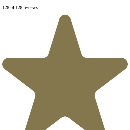
128 of 128 reviews