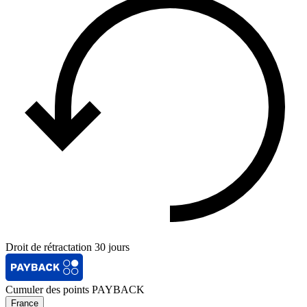
Droit de rétractation 30 jours
Cumuler des points PAYBACK
France