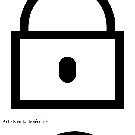
Achats en toute sécurité