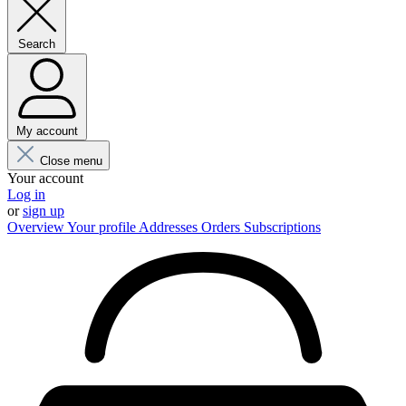
Search
My account
Close menu
Your account
Log in
or
sign up
Overview
Your profile
Addresses
Orders
Subscriptions