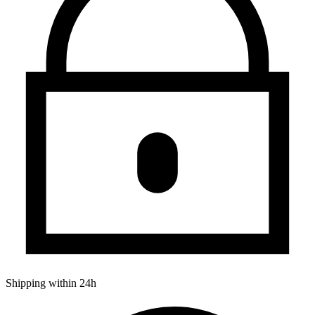
Shipping within 24h