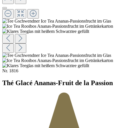
Nr.
1816
Thé Glacé Ananas-Fruit de la Passion