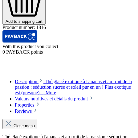
Add to shopping cart
Product number:
1816
With this product you collect
0 PAYBACK points
Description
Thé glacé exotique à l'ananas et au fruit de la
passion : séduction sucrée et soleil pur en un ! Plus exotique
est (presque)…
More
Valeurs nutritives et détails du produit
Properties
Reviews
Close menu
Thé glacé exotique à l'ananas et au fruit de la passion : séduction