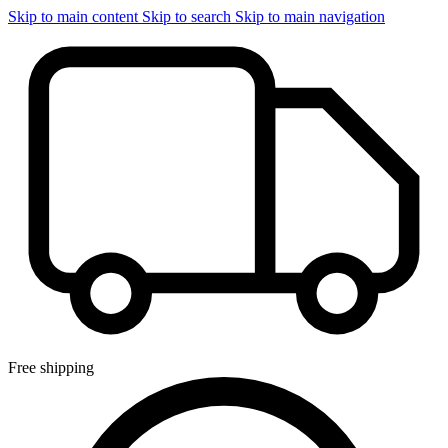
Skip to main content
Skip to search
Skip to main navigation
Free shipping