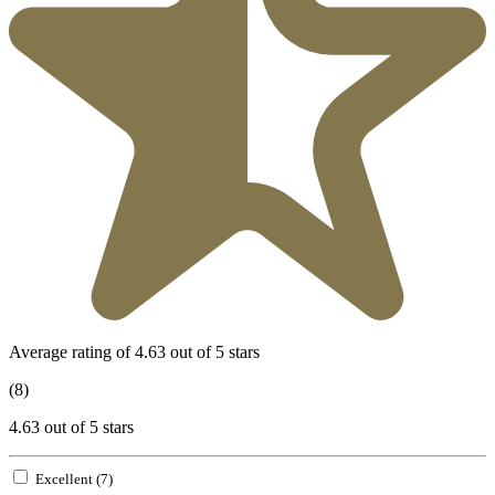
Average rating of 4.63 out of 5 stars
(8)
4.63 out of 5 stars
Excellent (7)