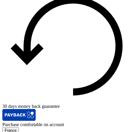
30 days money back guarantee
Purchase comfortable on account
France