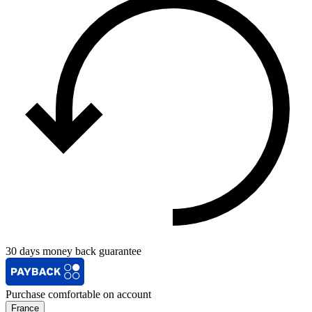
30 days money back guarantee
Purchase comfortable on account
France