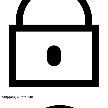
Shipping within 24h