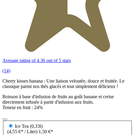
Average rating of 4.36 out of 5 stars
(14)
Cherry kisses banana : Une liaison veloutée, douce et fruitée. Le
classique parmi nos thés glacés et tout simplement délicieux !
Boisson à base d'infusion de fruits au goût banane et cerise
directement infusée à partir d'infusion aux fruits.
Teneur en fruit : 24%
Ice Tea (0,33l)
(4,55 €* / Liter)
1,50 €*