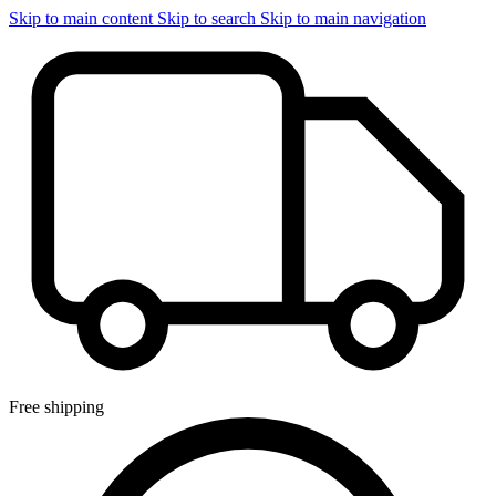
Skip to main content
Skip to search
Skip to main navigation
Free shipping