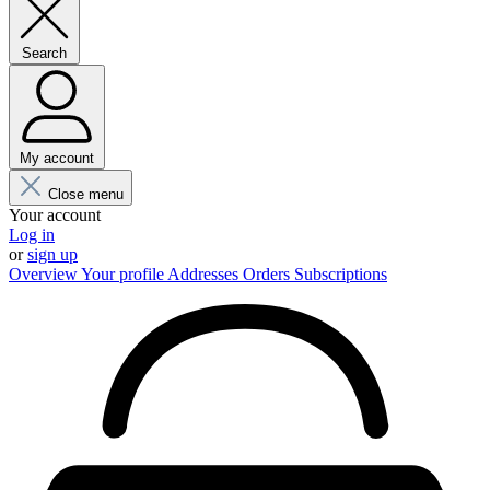
Search
My account
Close menu
Your account
Log in
or
sign up
Overview
Your profile
Addresses
Orders
Subscriptions