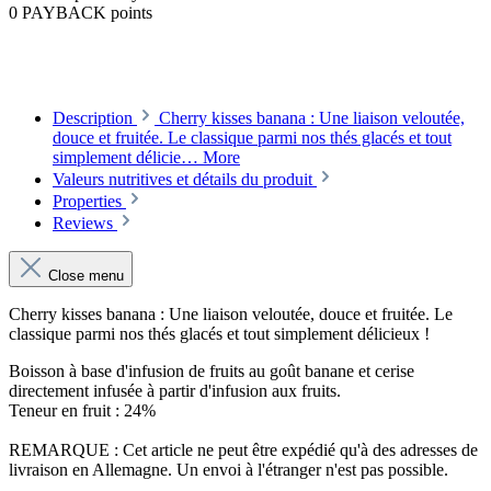
0 PAYBACK points
Description
Cherry kisses banana : Une liaison veloutée,
douce et fruitée. Le classique parmi nos thés glacés et tout
simplement délicie…
More
Valeurs nutritives et détails du produit
Properties
Reviews
Close menu
Cherry kisses banana : Une liaison veloutée, douce et fruitée. Le
classique parmi nos thés glacés et tout simplement délicieux !
Boisson à base d'infusion de fruits au goût banane et cerise
directement infusée à partir d'infusion aux fruits.
Teneur en fruit : 24%
REMARQUE : Cet article ne peut être expédié qu'à des adresses de
livraison en Allemagne. Un envoi à l'étranger n'est pas possible.