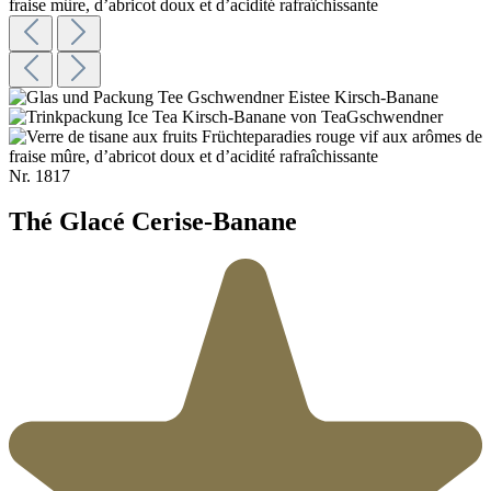
Nr.
1817
Thé Glacé Cerise-Banane