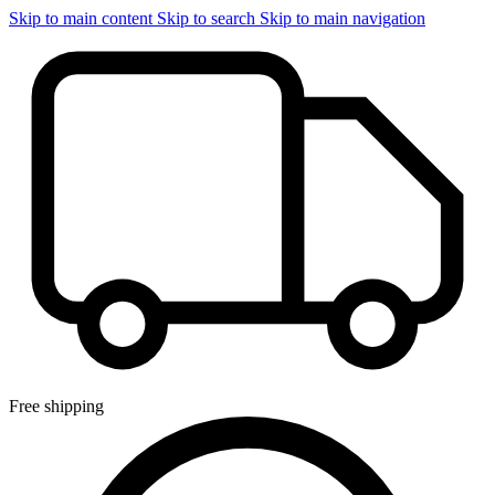
Skip to main content
Skip to search
Skip to main navigation
Free shipping