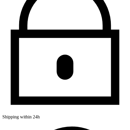
Shipping within 24h