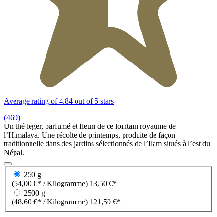
Average rating of 4.84 out of 5 stars
(469)
Un thé léger, parfumé et fleuri de ce lointain royaume de
l’Himalaya. Une récolte de printemps, produite de façon
traditionnelle dans des jardins sélectionnés de l’Ilam situés à l’est du
Népal.
250 g
(54,00 €* / Kilogramme)
13,50 €*
2500 g
(48,60 €* / Kilogramme)
121,50 €*