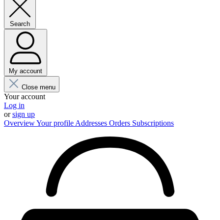
Search
My account
Close menu
Your account
Log in
or
sign up
Overview
Your profile
Addresses
Orders
Subscriptions