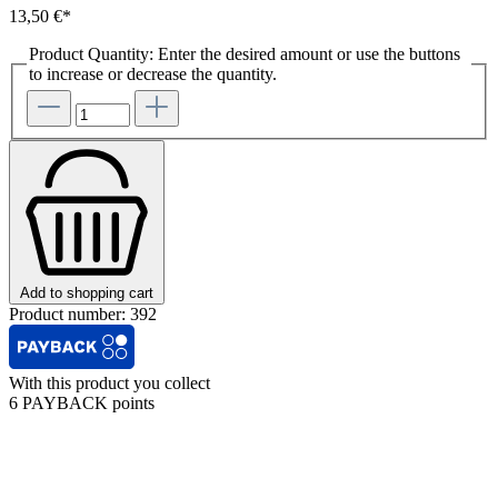
13,50 €*
Product Quantity: Enter the desired amount or use the buttons
to increase or decrease the quantity.
Add to shopping cart
Product number:
392
With this product you collect
6 PAYBACK points