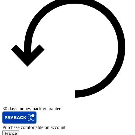
30 days money back guarantee
Purchase comfortable on account
France