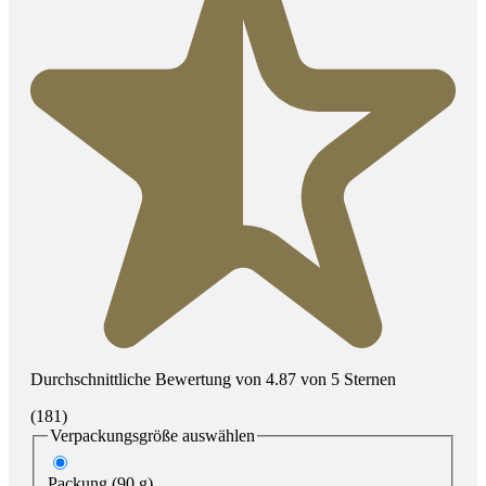
Durchschnittliche Bewertung von 4.87 von 5 Sternen
(181)
Verpackungsgröße
auswählen
Packung (90 g)