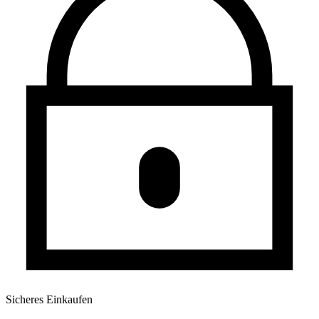
Sicheres Einkaufen