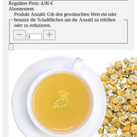
Regulärer Preis:
4,90 €
Abonnement
Produkt Anzahl: Gib den gewünschten Wert ein oder
benutze die Schaltflächen um die Anzahl zu erhöhen
oder zu reduzieren.