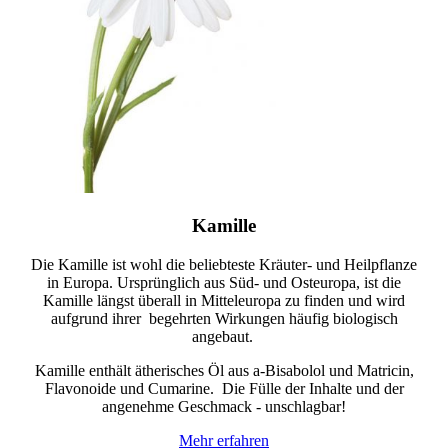
Kamille
Die Kamille ist wohl die beliebteste Kräuter- und Heilpflanze
in Europa.
Ursprünglich aus Süd- und Osteuropa, ist die
Kamille längst überall in Mitteleuropa zu finden und wird
aufgrund ihrer begehrten Wirkungen häufig biologisch
angebaut.
Kamille enthält ätherisches Öl aus a-Bisabolol und Matricin,
Flavonoide und Cumarine. Die Fülle der Inhalte und der
angenehme Geschmack - unschlagbar!
Mehr erfahren