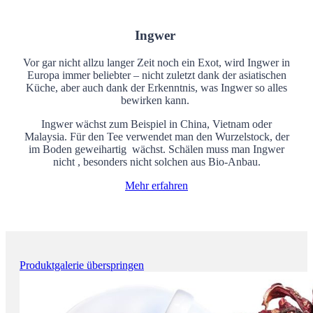
Ingwer
Vor gar nicht allzu langer Zeit noch ein Exot, wird Ingwer in
Europa immer beliebter – nicht zuletzt dank der asiatischen
Küche, aber auch dank der Erkenntnis, was Ingwer so alles
bewirken kann.
Ingwer wächst zum Beispiel in China, Vietnam oder
Malaysia. Für den Tee verwendet man den Wurzelstock, der
im Boden geweihartig wächst. Schälen muss man Ingwer
nicht , besonders nicht solchen aus Bio-Anbau.
Mehr erfahren
Produktgalerie überspringen