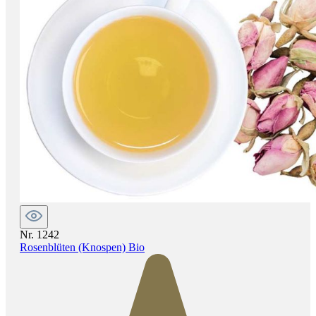
Nr. 1242
Rosenblüten (Knospen) Bio