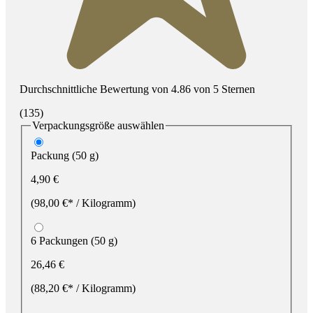
Durchschnittliche Bewertung von 4.86 von 5 Sternen
(135)
Verpackungsgröße
auswählen
Packung (50 g)
4,90 €
(98,00 €* / Kilogramm)
6 Packungen (50 g)
26,46 €
(88,20 €* / Kilogramm)