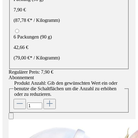
7,90 €
(87,78 €* / Kilogramm)
6 Packungen (90 g)
42,66 €
(79,00 €* / Kilogramm)
Regulärer Preis:
7,90 €
Abonnement
Produkt Anzahl: Gib den gewünschten Wert ein oder
benutze die Schaltflächen um die Anzahl zu erhöhen
oder zu reduzieren.