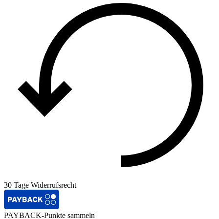
30 Tage Widerrufsrecht
PAYBACK-Punkte sammeln