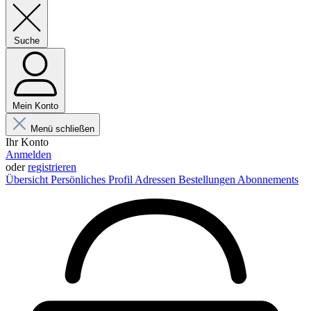
Suche
Mein Konto
Menü schließen
Ihr Konto
Anmelden
oder
registrieren
Übersicht
Persönliches Profil
Adressen
Bestellungen
Abonnements