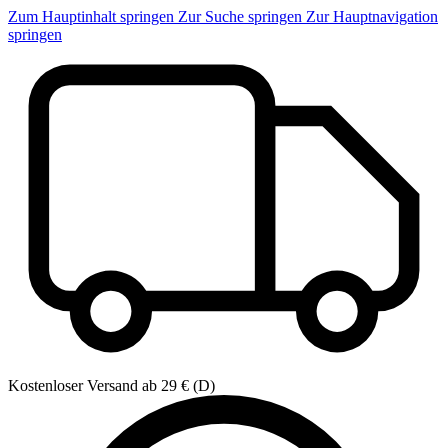
Zum Hauptinhalt springen
Zur Suche springen
Zur Hauptnavigation
springen
Kostenloser Versand ab 29 € (D)