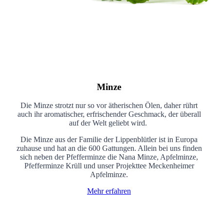
Minze
Die Minze strotzt nur so vor ätherischen Ölen, daher rührt
auch ihr aromatischer, erfrischender Geschmack, der überall
auf der Welt geliebt wird.
Die Minze aus der Familie der Lippenblütler ist in Europa
zuhause und hat an die 600 Gattungen. Allein bei uns finden
sich neben der Pfefferminze die Nana Minze, Apfelminze,
Pfefferminze Krüll und unser Projekttee Meckenheimer
Apfelminze.
Mehr erfahren