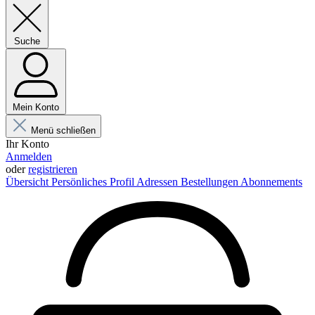
Suche
Mein Konto
Menü schließen
Ihr Konto
Anmelden
oder
registrieren
Übersicht
Persönliches Profil
Adressen
Bestellungen
Abonnements