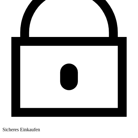
Sicheres Einkaufen