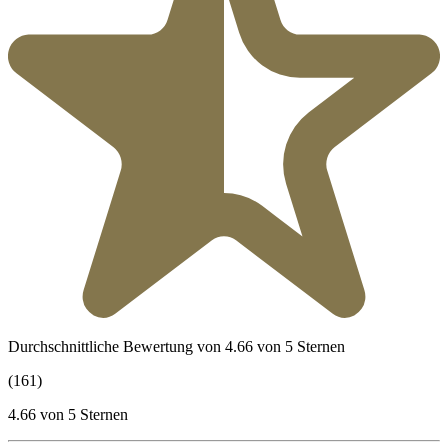
Durchschnittliche Bewertung von 4.66 von 5 Sternen
(161)
4.66 von 5 Sternen