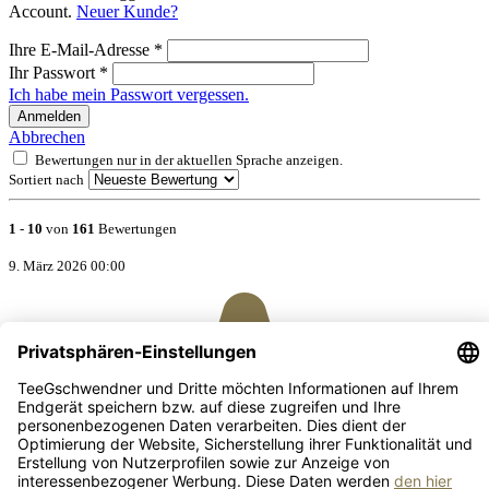
Account.
Neuer Kunde?
Ihre E-Mail-Adresse
*
Ihr Passwort
*
Ich habe mein Passwort vergessen.
Anmelden
Abbrechen
Bewertungen nur in der aktuellen Sprache anzeigen.
Sortiert nach
1
-
10
von
161
Bewertungen
9. März 2026 00:00