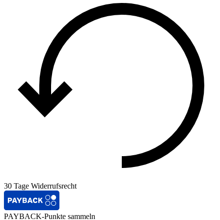
30 Tage Widerrufsrecht
PAYBACK-Punkte sammeln