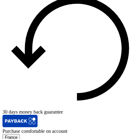
30 days money back guarantee
Purchase comfortable on account
France