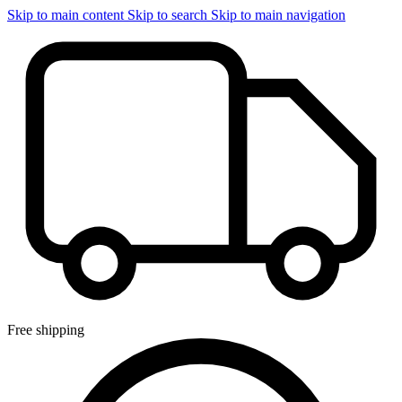
Skip to main content
Skip to search
Skip to main navigation
Free shipping