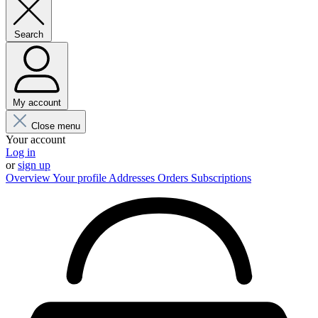
Search
My account
Close menu
Your account
Log in
or
sign up
Overview
Your profile
Addresses
Orders
Subscriptions