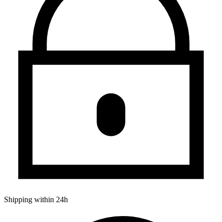
Shipping within 24h