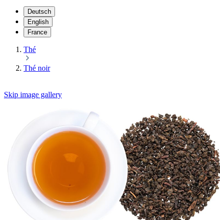
Deutsch
English
France
Thé
Thé noir
Skip image gallery