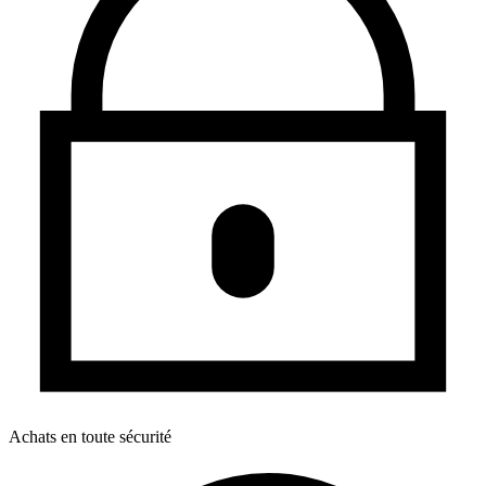
Achats en toute sécurité