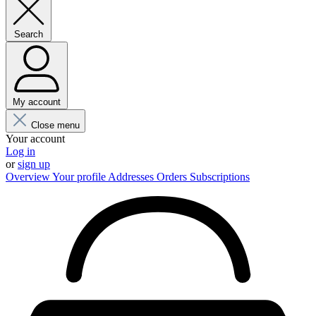
Search
My account
Close menu
Your account
Log in
or
sign up
Overview
Your profile
Addresses
Orders
Subscriptions