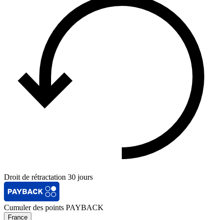
Droit de rétractation 30 jours
Cumuler des points PAYBACK
France