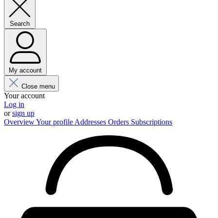
Search
My account
Close menu
Your account
Log in
or
sign up
Overview
Your profile
Addresses
Orders
Subscriptions