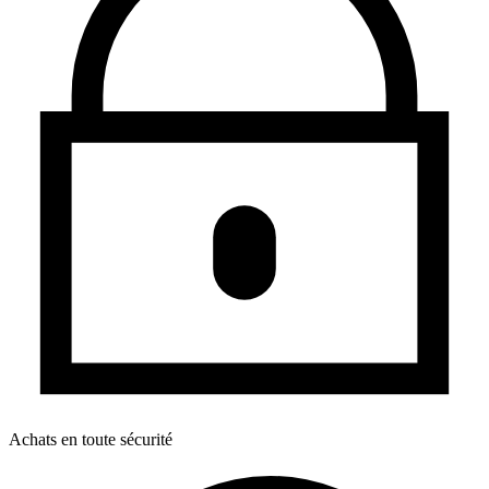
Achats en toute sécurité