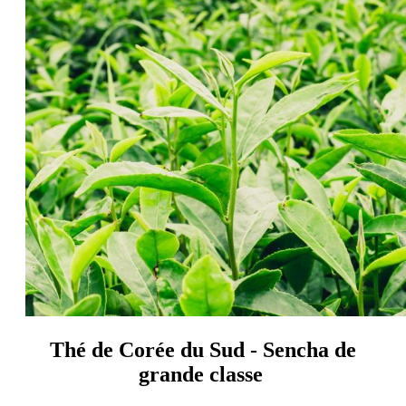
Thé de Corée du Sud - Sencha de
grande classe