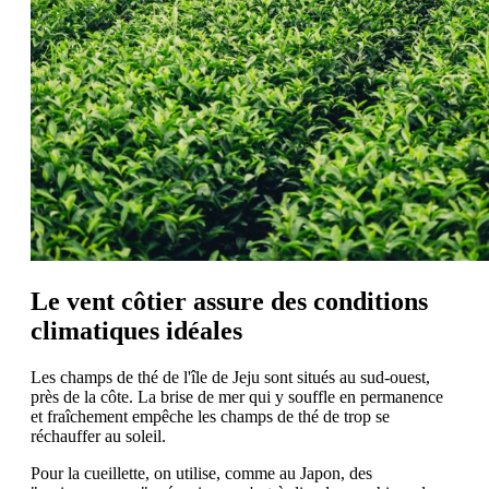
Le vent côtier assure des conditions
climatiques idéales
Les champs de thé de l'île de Jeju sont situés au sud-ouest,
près de la côte. La brise de mer qui y souffle en permanence
et fraîchement empêche les champs de thé de trop se
réchauffer au soleil.
Pour la cueillette, on utilise, comme au Japon, des