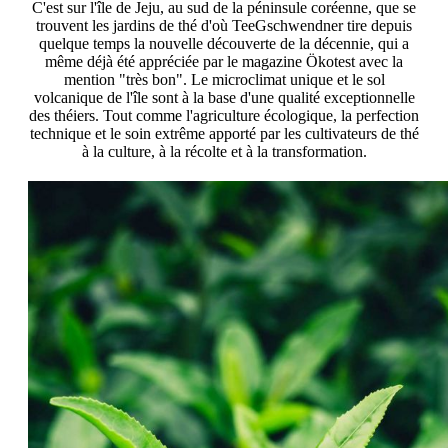
C'est sur l'île de Jeju, au sud de la péninsule coréenne, que se
trouvent les jardins de thé d'où TeeGschwendner tire depuis
quelque temps la nouvelle découverte de la décennie, qui a
même déjà été appréciée par le magazine Ökotest avec la
mention "très bon". Le microclimat unique et le sol
volcanique de l'île sont à la base d'une qualité exceptionnelle
des théiers. Tout comme l'agriculture écologique, la perfection
technique et le soin extrême apporté par les cultivateurs de thé
à la culture, à la récolte et à la transformation.