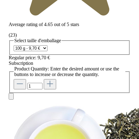
Average rating of 4.65 out of 5 stars
(23)
Select
taille d'emballage
Regular price:
9,70 €
Subscription
Product Quantity: Enter the desired amount or use the
buttons to increase or decrease the quantity.