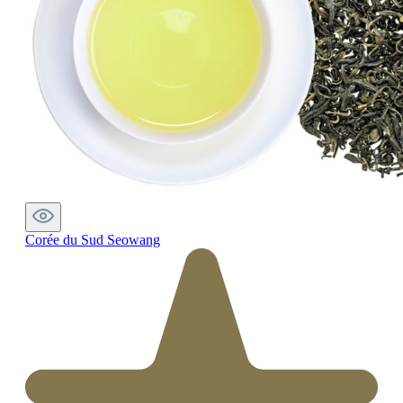
Corée du Sud Seowang