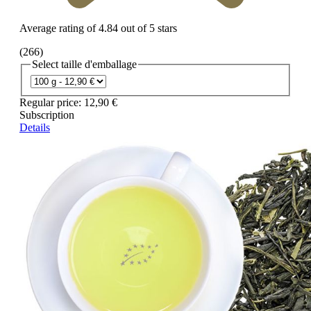
Average rating of 4.84 out of 5 stars
(266)
Select
taille d'emballage
Regular price:
12,90 €
Subscription
Details