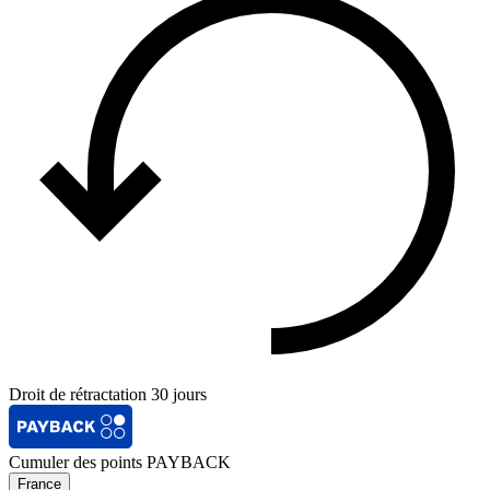
Droit de rétractation 30 jours
Cumuler des points PAYBACK
France