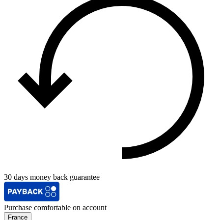
30 days money back guarantee
Purchase comfortable on account
France