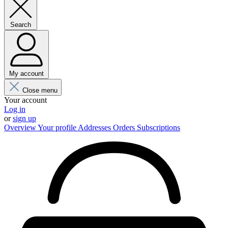
Search
My account
Close menu
Your account
Log in
or
sign up
Overview
Your profile
Addresses
Orders
Subscriptions