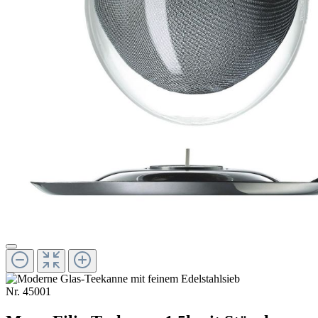
Nr.
45001