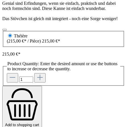
Genial sind Erfindungen, wenn sie einfach, praktisch und dabei
noch formschön sind. Diese Kanne ist einfach wunderbar.
Das Stövchen ist gleich mit integriert - noch eine Sorge weniger!
Théière
(215,00 €* / Pièce)
215,00 €*
215,00 €*
Product Quantity: Enter the desired amount or use the buttons
to increase or decrease the quantity.
Add to shopping cart