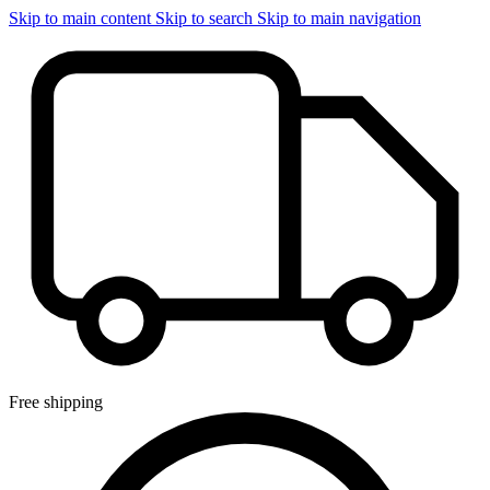
Skip to main content
Skip to search
Skip to main navigation
Free shipping