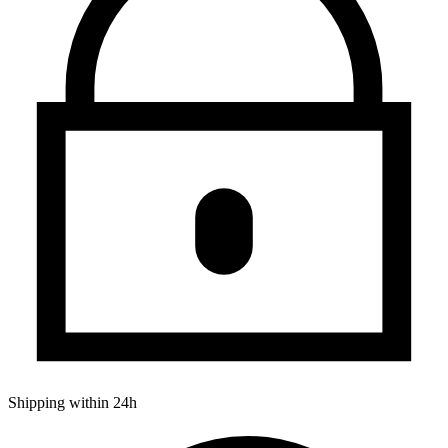
Shipping within 24h