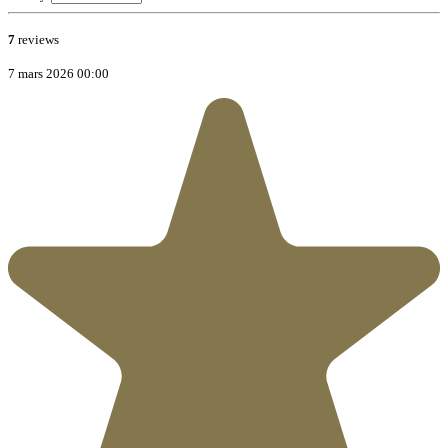
7
reviews
7 mars 2026 00:00