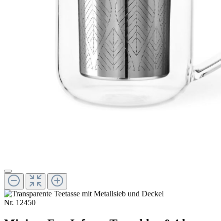
Nr.
12450