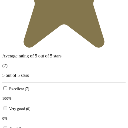
Average rating of 5 out of 5 stars
(7)
5 out of 5 stars
Excellent (7)
100%
Very good (0)
0%