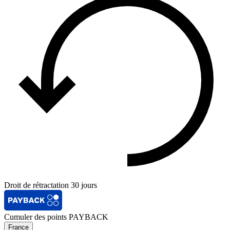
Droit de rétractation 30 jours
Cumuler des points PAYBACK
France