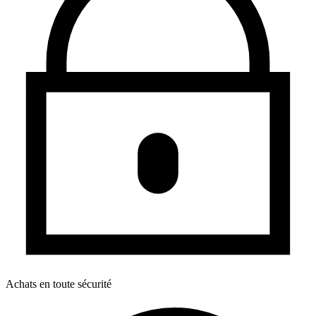
Achats en toute sécurité