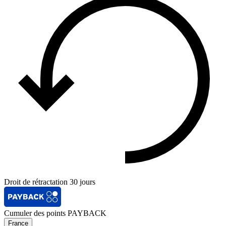
Droit de rétractation 30 jours
Cumuler des points PAYBACK
France