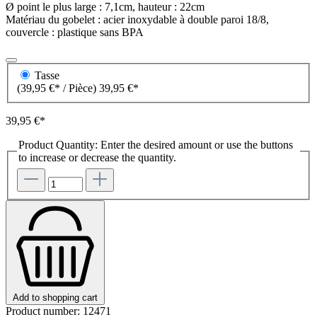
Ø point le plus large : 7,1cm, hauteur : 22cm
Matériau du gobelet : acier inoxydable à double paroi 18/8,
couvercle : plastique sans BPA
Tasse
(39,95 €* / Pièce)
39,95 €*
39,95 €*
Product Quantity: Enter the desired amount or use the buttons
to increase or decrease the quantity.
Add to shopping cart
Product number:
12471