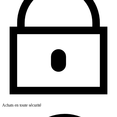
Achats en toute sécurité