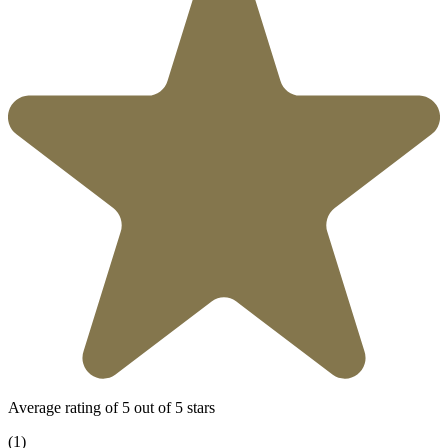
Average rating of 5 out of 5 stars
(1)