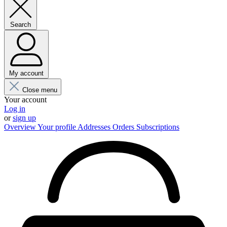
Search
My account
Close menu
Your account
Log in
or
sign up
Overview
Your profile
Addresses
Orders
Subscriptions