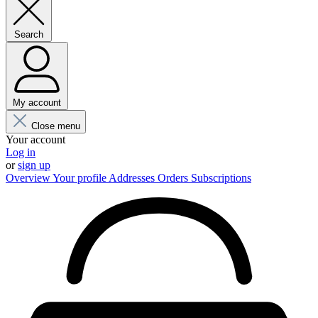
Search
My account
Close menu
Your account
Log in
or
sign up
Overview
Your profile
Addresses
Orders
Subscriptions