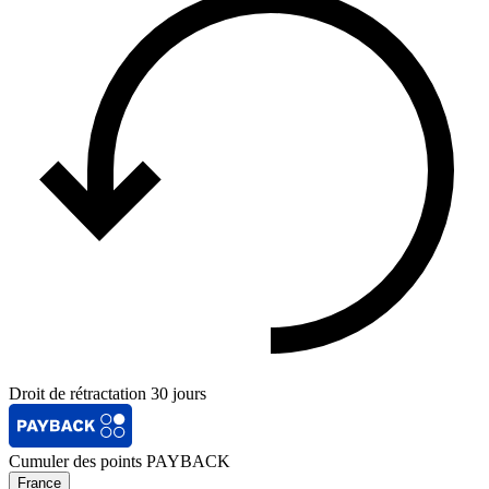
Droit de rétractation 30 jours
Cumuler des points PAYBACK
France