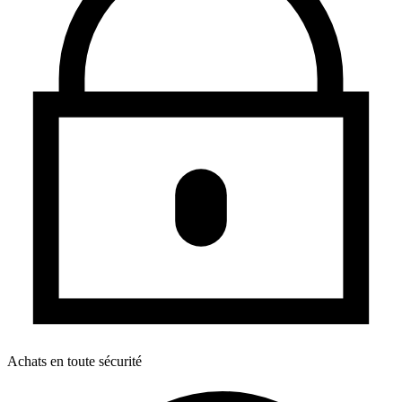
Achats en toute sécurité