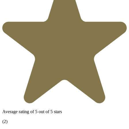
Average rating of 5 out of 5 stars
(2)