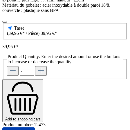
Matériau du gobelet : acier inoxydable à double paroi 18/8,
couvercle : plastique sans BPA
Tasse
(39,95 €* / Pièce)
39,95 €*
39,95 €*
Product Quantity: Enter the desired amount or use the buttons
to increase or decrease the quantity.
Add to shopping cart
Product number:
12473