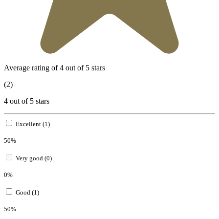
Average rating of 4 out of 5 stars
(2)
4 out of 5 stars
Excellent (1)
50%
Very good (0)
0%
Good (1)
50%