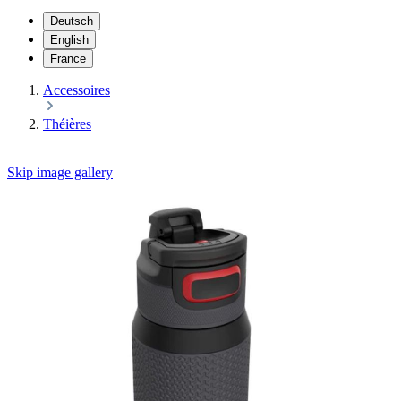
Deutsch
English
France
Accessoires
Théières
Skip image gallery