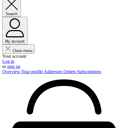
Search
My account
Close menu
Your account
Log in
or
sign up
Overview
Your profile
Addresses
Orders
Subscriptions