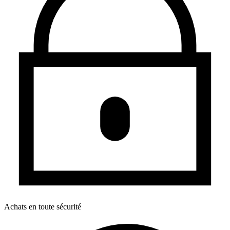
Achats en toute sécurité