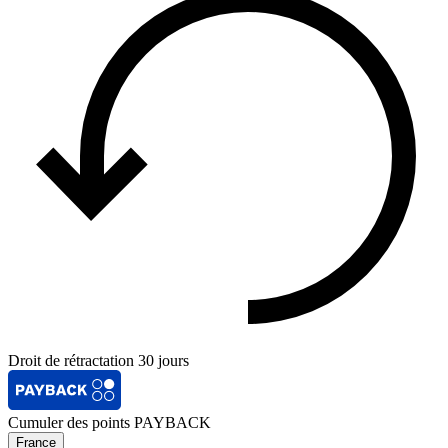
Droit de rétractation 30 jours
Cumuler des points PAYBACK
France