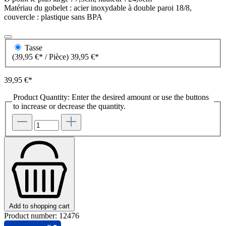
Matériau du gobelet : acier inoxydable à double paroi 18/8,
couvercle : plastique sans BPA
Tasse
(39,95 €* / Pièce)
39,95 €*
39,95 €*
Product Quantity: Enter the desired amount or use the buttons
to increase or decrease the quantity.
Add to shopping cart
Product number:
12476