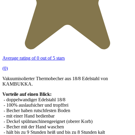
Average rating of 0 out of 5 stars
(0)
Vakuumisolierter Thermobecher aus 18/8 Edelstahl von
KAMBUKKA.
Vorteile auf einen Blick:
- doppelwandiger Edelstahl 18/8
- 100% auslaufsicher und tropffrei
- Becher haben rutschfesten Boden
- mit einer Hand bedienbar
- Deckel spülmaschinengeeignet (oberer Korb)
- Becher mit der Hand waschen
- hält bis zu 9 Stunden heiß und bis zu 8 Stunden kalt