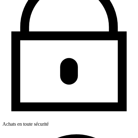
Achats en toute sécurité