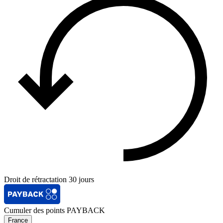
Droit de rétractation 30 jours
Cumuler des points PAYBACK
France