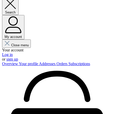
Search
My account
Close menu
Your account
Log in
or
sign up
Overview
Your profile
Addresses
Orders
Subscriptions