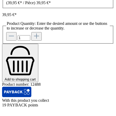
(39,95 €* / Pièce)
39,95 €*
39,95 €*
Product Quantity: Enter the desired amount or use the buttons
to increase or decrease the quantity.
Add to shopping cart
Product number:
12488
With this product you collect
19 PAYBACK points