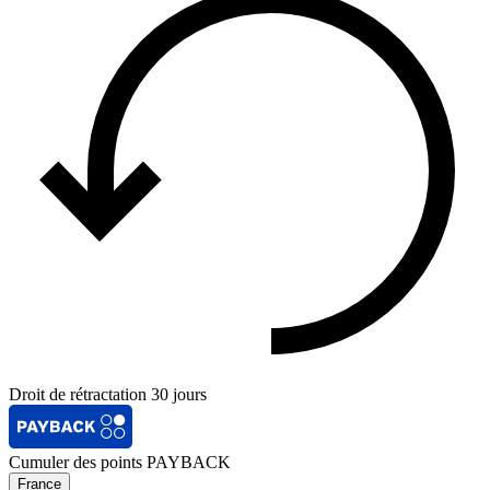
Droit de rétractation 30 jours
Cumuler des points PAYBACK
France