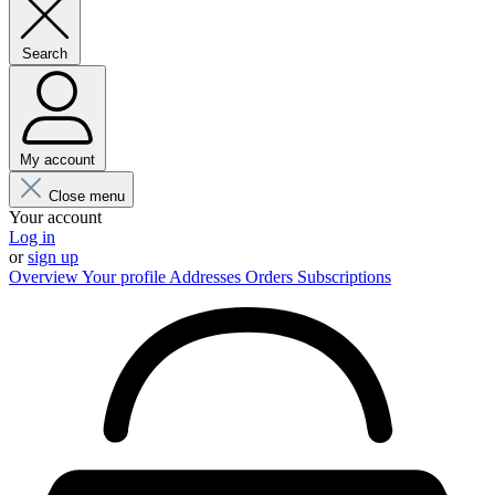
Search
My account
Close menu
Your account
Log in
or
sign up
Overview
Your profile
Addresses
Orders
Subscriptions