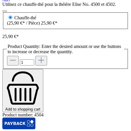
Utilisez ce chauffe-thé pour la théière Elise No. 4500 et 4502.
Chauffe-thé
(25,90 €* / Pièce)
25,90 €*
25,90 €*
Product Quantity: Enter the desired amount or use the buttons
to increase or decrease the quantity.
Add to shopping cart
Product number:
4504