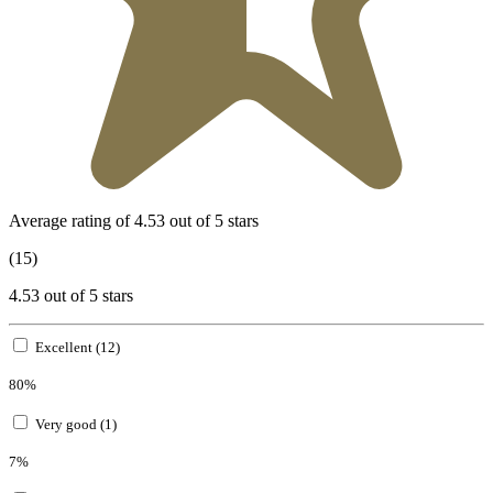
Average rating of 4.53 out of 5 stars
(15)
4.53 out of 5 stars
Excellent (12)
80%
Very good (1)
7%