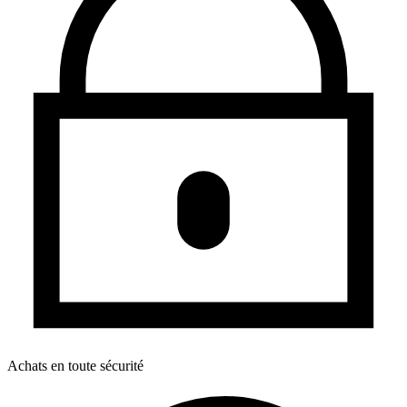
Achats en toute sécurité